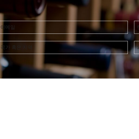
이메일
국가 혹은 지역