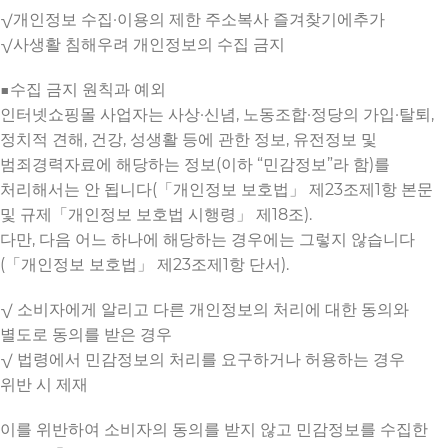
√개인정보 수집·이용의 제한 주소복사 즐겨찾기에추가
√사생활 침해우려 개인정보의 수집 금지
■수집 금지 원칙과 예외
인터넷쇼핑몰 사업자는 사상·신념, 노동조합·정당의 가입·탈퇴,
정치적 견해, 건강, 성생활 등에 관한 정보, 유전정보 및
범죄경력자료에 해당하는 정보(이하 “민감정보”라 함)를
처리해서는 안 됩니다(「개인정보 보호법」 제23조제1항 본문
및 규제「개인정보 보호법 시행령」 제18조).
다만, 다음 어느 하나에 해당하는 경우에는 그렇지 않습니다
(「개인정보 보호법」 제23조제1항 단서).
√ 소비자에게 알리고 다른 개인정보의 처리에 대한 동의와
별도로 동의를 받은 경우
√ 법령에서 민감정보의 처리를 요구하거나 허용하는 경우
위반 시 제재
이를 위반하여 소비자의 동의를 받지 않고 민감정보를 수집한