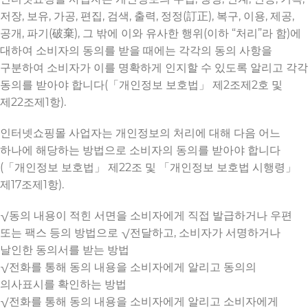
저장, 보유, 가공, 편집, 검색, 출력, 정정(訂正), 복구, 이용, 제공,
공개, 파기(破棄), 그 밖에 이와 유사한 행위(이하 “처리”라 함)에
대하여 소비자의 동의를 받을 때에는 각각의 동의 사항을
구분하여 소비자가 이를 명확하게 인지할 수 있도록 알리고 각각
동의를 받아야 합니다(「개인정보 보호법」 제2조제2호 및
제22조제1항).
인터넷쇼핑몰 사업자는 개인정보의 처리에 대해 다음 어느
하나에 해당하는 방법으로 소비자의 동의를 받아야 합니다
(「개인정보 보호법」 제22조 및 「개인정보 보호법 시행령」
제17조제1항).
√동의 내용이 적힌 서면을 소비자에게 직접 발급하거나 우편
또는 팩스 등의 방법으로 √전달하고, 소비자가 서명하거나
날인한 동의서를 받는 방법
√전화를 통해 동의 내용을 소비자에게 알리고 동의의
의사표시를 확인하는 방법
√전화를 통해 동의 내용을 소비자에게 알리고 소비자에게