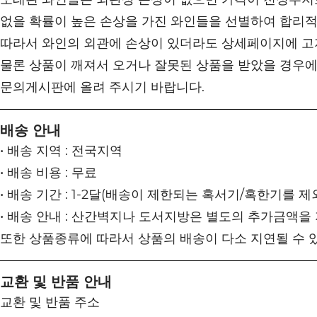
없을 확률이 높은 손상을 가진 와인들을 선별하여 합리
따라서 와인의 외관에 손상이 있더라도 상세페이지에 고
물론 상품이 깨져서 오거나 잘못된 상품을 받았을 경우에
문의게시판에 올려 주시기 바랍니다.
배송 안내
• 배송 지역 : 전국지역
• 배송 비용 : 무료
• 배송 기간 : 1-2달(배송이 제한되는 혹서기/혹한기를 제
• 배송 안내 : 산간벽지나 도서지방은 별도의 추가금액을
또한 상품종류에 따라서 상품의 배송이 다소 지연될 수 
교환 및 반품 안내
교환 및 반품 주소