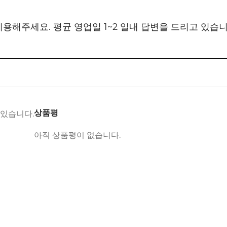
 이용해주세요. 평균 영업일 1~2 일내 답변을 드리고 있습
상품평
 있습니다.
아직 상품평이 없습니다.