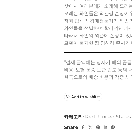
찾아서 여러분에게 소개해 드리는
오래된 와인들은 외관상 손상이 
저희 업체의 경매전문가가 와인 
와인들을 선별하여 합리적인 가격
따라서 와인의 외관에 손상이 
교환이 불가한 점 양해해 주시기 
Add to wishlist
카테고리:
Red
,
United States
Share: