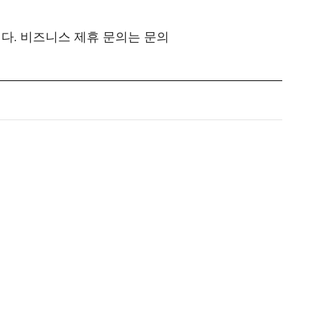
니다. 비즈니스 제휴 문의는 문의