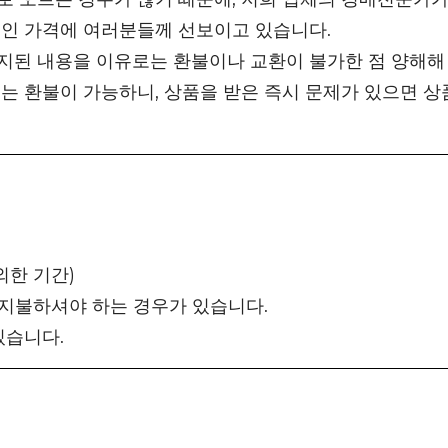
적인 가격에 여러분들께 선보이고 있습니다.
지된 내용을 이유로는 환불이나 교환이 불가한 점 양해해
는 환불이 가능하니, 상품을 받은 즉시 문제가 있으면 상
외한 기간)
 지불하셔야 하는 경우가 있습니다.
있습니다.