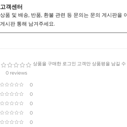
고객센터
상품 및 배송, 반품, 환불 관련 등 문의는 문의 게시판을
게시판 통해 남겨주세요.
상품을 구매한 로그인 고객만 상품평을 남길 수
0 reviews
0
0
0
0
0