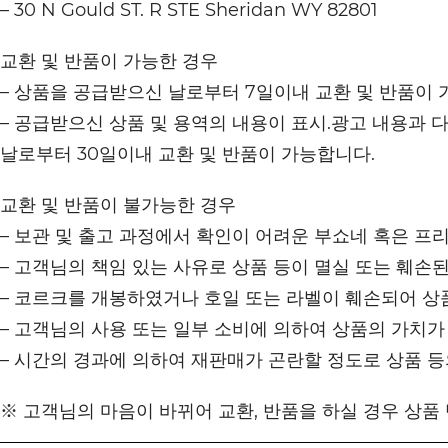
– 30 N Gould ST. R STE Sheridan WY 82801
교환 및 반품이 가능한 경우
– 상품을 공급받으신 날로부터 7일이내 교환 및 반품이 
– 공급받으신 상품 및 용역의 내용이 표시.광고 내용과 
날로부터 30일이내 교환 및 반품이 가능합니다.
교환 및 반품이 불가능한 경우
– 보관 및 출고 과정에서 확인이 어려운 부쇼네 혹은 프
– 고객님의 책임 있는 사유로 상품 등이 멸실 또는 훼손된
– 코르크를 개봉하였거나 호일 또는 라벨이 훼손되어 상
– 고객님의 사용 또는 일부 소비에 의하여 상품의 가치가
– 시간의 경과에 의하여 재판매가 곤란할 정도로 상품 
※ 고객님의 마음이 바뀌어 교환, 반품을 하실 경우 상품