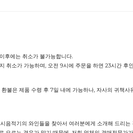
 이후에는 취소가 불가능합니다.
까지 취소가 가능하며, 오전 9시에 주문을 하면 23시간 후
환불은 제품 수령 후 7일 내에 가능하나, 자사의 귀책사
 시음적기의 와인들을 찾아서 여러분에게 소개해 드리는 
 오르는 경우가 많기 때문에, 저희 업체의 경매전문가가