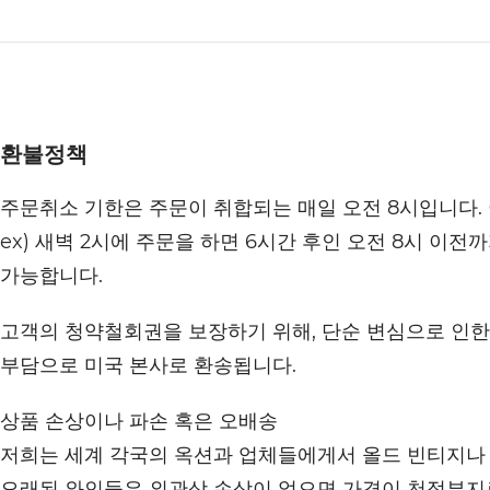
환불정책
주문취소 기한은 주문이 취합되는 매일 오전 8시입니다.
ex) 새벽 2시에 주문을 하면 6시간 후인 오전 8시 이전
가능합니다.
고객의 청약철회권을 보장하기 위해, 단순 변심으로 인한 
부담으로 미국 본사로 환송됩니다.
상품 손상이나 파손 혹은 오배송
저희는 세계 각국의 옥션과 업체들에게서 올드 빈티지나
오래된 와인들은 외관상 손상이 없으면 가격이 천정부지로