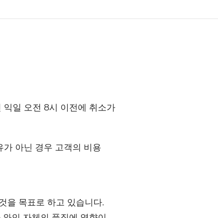
인 익일 오전 8시 이전에 취소가
유가 아닌 경우 고객의 비용
것을 목표로 하고 있습니다.
 와인 자체의 품질에 영향이