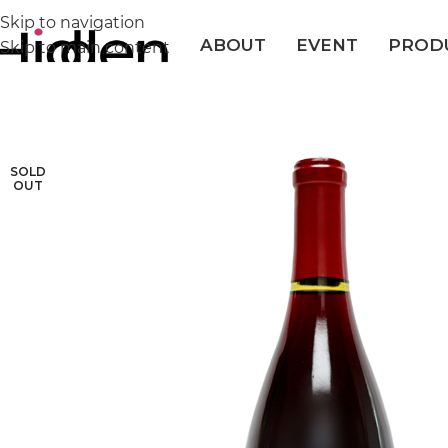
Skip to navigation
ABOUT
EVENT
PROD
Skip to main content
SOLD
OUT