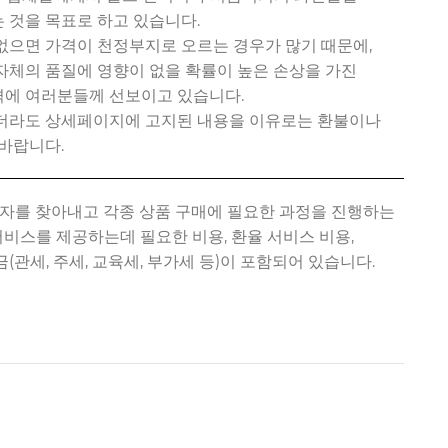
 것을 목표로 하고 있습니다.
없으면 가격이 천정부지로 오르는 경우가 많기 때문에,
자체의 품질에 영향이 없을 확률이 높은 손상을 가진
에 여러분들께 선보이고 있습니다.
있더라도 상세페이지에 고지된 내용을 이유로는 환불이나
바랍니다.