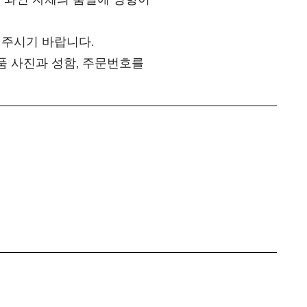
 주시기 바랍니다.
품 사진과 성함, 주문번호를