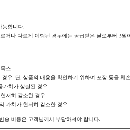
가능합니다.
다르거나 다르게 이행된 경우에는 공급받은 날로부터 3월이
리목스
 경우. 단, 상품의 내용을 확인하기 위하여 포장 등을 훼
품가치가 상실된 경우
 현저히 감소한 경우
등의 가치가 현저히 감소한 경우
 반송 비용은 고객님께서 부담하셔야 합니다.