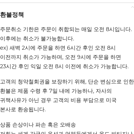
환불정책
주문취소 기한은 주문이 취합되는 매일 오전 8시입니다.
이후에는 취소가 불가능합니다.
ex) 새벽 2시에 주문을 하면 6시간 후인 오전 8시
이전까지 취소가 가능하며, 오전 9시에 주문을 하면
23시간 후인 익일 오전 8시 이전에 취소가 가능합니다.
고객의 청약철회권을 보장하기 위해, 단순 변심으로 인한
환불은 제품 수령 후 7일 내에 가능하나, 자사의
귀책사유가 아닌 경우 고객의 비용 부담으로 미국
본사로 환송됩니다.
상품 손상이나 파손 혹은 오배송