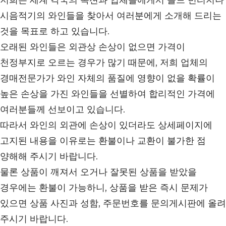
저희는 세계 각국의 옥션과 업체들에게서 올드 빈티지나
시음적기의 와인들을 찾아서 여러분에게 소개해 드리는
것을 목표로 하고 있습니다.
오래된 와인들은 외관상 손상이 없으면 가격이
천정부지로 오르는 경우가 많기 때문에, 저희 업체의
경매전문가가 와인 자체의 품질에 영향이 없을 확률이
높은 손상을 가진 와인들을 선별하여 합리적인 가격에
여러분들께 선보이고 있습니다.
따라서 와인의 외관에 손상이 있더라도 상세페이지에
고지된 내용을 이유로는 환불이나 교환이 불가한 점
양해해 주시기 바랍니다.
물론 상품이 깨져서 오거나 잘못된 상품을 받았을
경우에는 환불이 가능하니, 상품을 받은 즉시 문제가
있으면 상품 사진과 성함, 주문번호를 문의게시판에 올려
주시기 바랍니다.