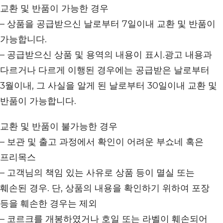
교환 및 반품이 가능한 경우
– 상품을 공급받으신 날로부터 7일이내 교환 및 반품이
가능합니다.
– 공급받으신 상품 및 용역의 내용이 표시.광고 내용과
다르거나 다르게 이행된 경우에는 공급받은 날로부터
3월이내, 그 사실을 알게 된 날로부터 30일이내 교환 및
반품이 가능합니다.
교환 및 반품이 불가능한 경우
– 보관 및 출고 과정에서 확인이 어려운 부쇼네 혹은
프리목스
– 고객님의 책임 있는 사유로 상품 등이 멸실 또는
훼손된 경우. 단, 상품의 내용을 확인하기 위하여 포장
등을 훼손한 경우는 제외
– 코르크를 개봉하였거나 호일 또는 라벨이 훼손되어