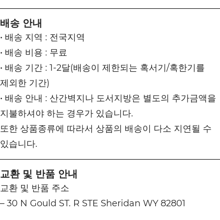
배송 안내
• 배송 지역 : 전국지역
• 배송 비용 : 무료
• 배송 기간 : 1-2달(배송이 제한되는 혹서기/혹한기를
제외한 기간)
• 배송 안내 : 산간벽지나 도서지방은 별도의 추가금액을
지불하셔야 하는 경우가 있습니다.
또한 상품종류에 따라서 상품의 배송이 다소 지연될 수
있습니다.
교환 및 반품 안내
교환 및 반품 주소
– 30 N Gould ST. R STE Sheridan WY 82801