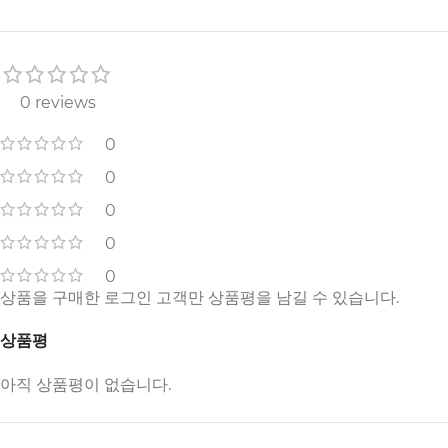
0 reviews
0
0
0
0
0
상품을 구매한 로그인 고객만 상품평을 남길 수 있습니다.
상품평
아직 상품평이 없습니다.