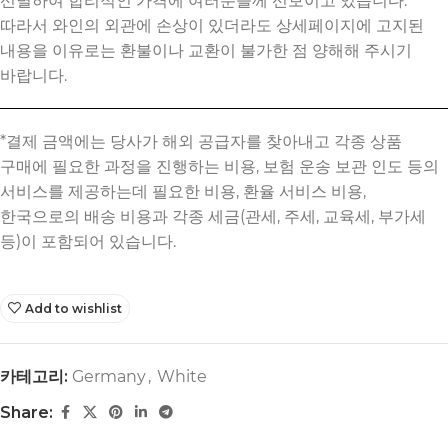
선별하여 합리적인 가격에 여러분들께 선보이고 있습니다.
따라서 와인의 외관에 손상이 있더라도 상세페이지에 고지된
내용을 이유로는 환불이나 교환이 불가한 점 양해해 주시기
바랍니다.
Add to wishlist
카테고리:
Germany
,
White
Share: