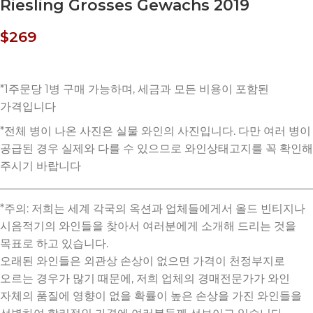
Riesling Grosses Gewachs 2019
$
269
*주의: 저희는 세계 각국의 옥션과 업체들에게서 올드 빈티지나
시음적기의 와인들을 찾아서 여러분에게 소개해 드리는 것을
목표로 하고 있습니다.
오래된 와인들은 외관상 손상이 없으면 가격이 천정부지로
오르는 경우가 많기 때문에, 저희 업체의 경매전문가가 와인
자체의 품질에 영향이 없을 확률이 높은 손상을 가진 와인들을