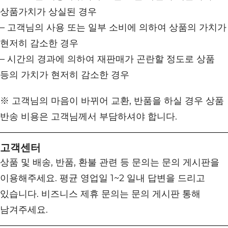
상품가치가 상실된 경우
– 고객님의 사용 또는 일부 소비에 의하여 상품의 가치가
현저히 감소한 경우
– 시간의 경과에 의하여 재판매가 곤란할 정도로 상품
등의 가치가 현저히 감소한 경우
※ 고객님의 마음이 바뀌어 교환, 반품을 하실 경우 상품
반송 비용은 고객님께서 부담하셔야 합니다.
고객센터
상품 및 배송, 반품, 환불 관련 등 문의는 문의 게시판을
이용해주세요. 평균 영업일 1~2 일내 답변을 드리고
있습니다. 비즈니스 제휴 문의는 문의 게시판 통해
남겨주세요.