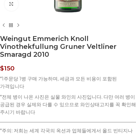
Click to enlarge
Weingut Emmerich Knoll
Vinothekfullung Gruner Veltliner
Smaragd 2010
$
150
*주의: 저희는 세계 각국의 옥션과 업체들에게서 올드 빈티지나