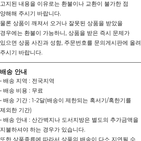
고지된 내용을 이유로는 환불이나 교환이 불가한 점
양해해 주시기 바랍니다.
물론 상품이 깨져서 오거나 잘못된 상품을 받았을
경우에는 환불이 가능하니, 상품을 받은 즉시 문제가
있으면 상품 사진과 성함, 주문번호를 문의게시판에 올려
주시기 바랍니다.
배송 안내
• 배송 지역 : 전국지역
• 배송 비용 : 무료
• 배송 기간 : 1-2달(배송이 제한되는 혹서기/혹한기를
제외한 기간)
• 배송 안내 : 산간벽지나 도서지방은 별도의 추가금액을
지불하셔야 하는 경우가 있습니다.
또한 상품종류에 따라서 상품의 배송이 다소 지연될 수