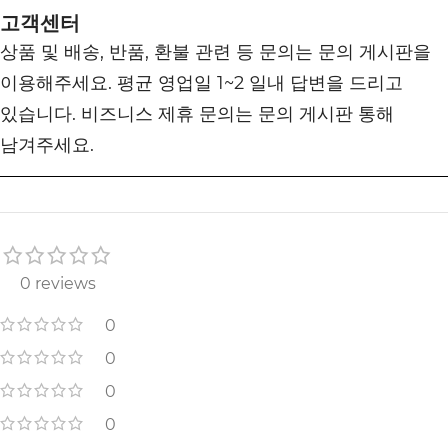
고객센터
상품 및 배송, 반품, 환불 관련 등 문의는 문의 게시판을
이용해주세요. 평균 영업일 1~2 일내 답변을 드리고
있습니다. 비즈니스 제휴 문의는 문의 게시판 통해
남겨주세요.
0 reviews
0
0
0
0