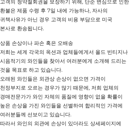
고객의 청약철회권을 보장하기 위해, 단순 변심으로 인한
환불은 제품 수령 후 7일 내에 가능하나, 자사의
귀책사유가 아닌 경우 고객의 비용 부담으로 미국
본사로 환송됩니다.
상품 손상이나 파손 혹은 오배송
저희는 세계 각국의 옥션과 업체들에게서 올드 빈티지나
시음적기의 와인들을 찾아서 여러분에게 소개해 드리는
것을 목표로 하고 있습니다.
오래된 와인들은 외관상 손상이 없으면 가격이
천정부지로 오르는 경우가 많기 때문에, 저희 업체의
경매전문가가 와인 자체의 품질에 영향이 없을 확률이
높은 손상을 가진 와인들을 선별하여 합리적인 가격에
여러분들께 선보이고 있습니다.
따라서 와인의 외관에 손상이 있더라도 상세페이지에