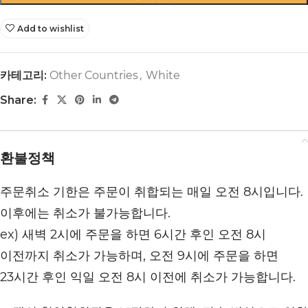
Add to wishlist
카테고리:
Other Countries
,
White
Share:
환불정책
주문취소 기한은 주문이 취합되는 매일 오전 8시입니다.
이후에는 취소가 불가능합니다.
ex) 새벽 2시에 주문을 하면 6시간 후인 오전 8시
이전까지 취소가 가능하며, 오전 9시에 주문을 하면
23시간 후인 익일 오전 8시 이전에 취소가 가능합니다.