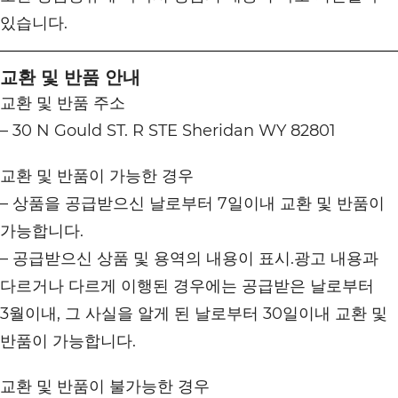
있습니다.
교환 및 반품 안내
교환 및 반품 주소
– 30 N Gould ST. R STE Sheridan WY 82801
교환 및 반품이 가능한 경우
– 상품을 공급받으신 날로부터 7일이내 교환 및 반품이
가능합니다.
– 공급받으신 상품 및 용역의 내용이 표시.광고 내용과
다르거나 다르게 이행된 경우에는 공급받은 날로부터
3월이내, 그 사실을 알게 된 날로부터 30일이내 교환 및
반품이 가능합니다.
교환 및 반품이 불가능한 경우