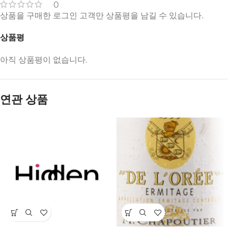
0
상품을 구매한 로그인 고객만 상품평을 남길 수 있습니다.
상품평
아직 상품평이 없습니다.
연관 상품