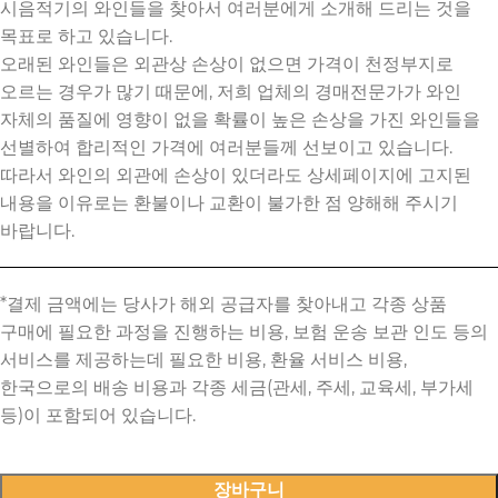
시음적기의 와인들을 찾아서 여러분에게 소개해 드리는 것을
목표로 하고 있습니다.
오래된 와인들은 외관상 손상이 없으면 가격이 천정부지로
오르는 경우가 많기 때문에, 저희 업체의 경매전문가가 와인
자체의 품질에 영향이 없을 확률이 높은 손상을 가진 와인들을
선별하여 합리적인 가격에 여러분들께 선보이고 있습니다.
따라서 와인의 외관에 손상이 있더라도 상세페이지에 고지된
내용을 이유로는 환불이나 교환이 불가한 점 양해해 주시기
바랍니다.
장바구니