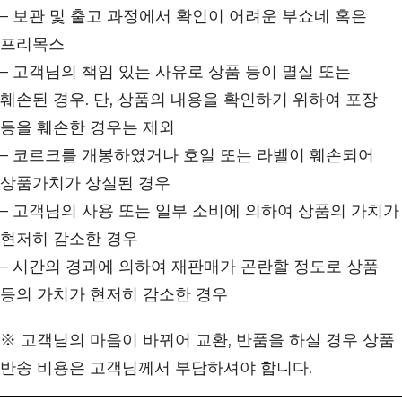
– 보관 및 출고 과정에서 확인이 어려운 부쇼네 혹은
프리목스
– 고객님의 책임 있는 사유로 상품 등이 멸실 또는
훼손된 경우. 단, 상품의 내용을 확인하기 위하여 포장
등을 훼손한 경우는 제외
– 코르크를 개봉하였거나 호일 또는 라벨이 훼손되어
상품가치가 상실된 경우
– 고객님의 사용 또는 일부 소비에 의하여 상품의 가치가
현저히 감소한 경우
– 시간의 경과에 의하여 재판매가 곤란할 정도로 상품
등의 가치가 현저히 감소한 경우
※ 고객님의 마음이 바뀌어 교환, 반품을 하실 경우 상품
반송 비용은 고객님께서 부담하셔야 합니다.