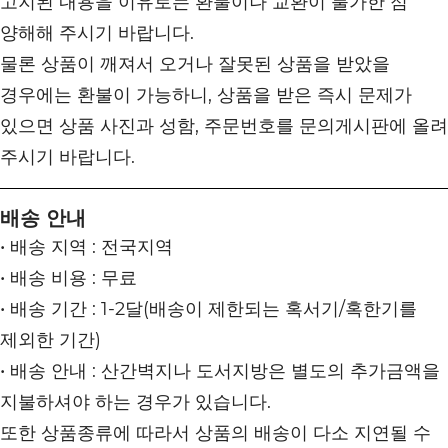
고지된 내용을 이유로는 환불이나 교환이 불가한 점
양해해 주시기 바랍니다.
물론 상품이 깨져서 오거나 잘못된 상품을 받았을
경우에는 환불이 가능하니, 상품을 받은 즉시 문제가
있으면 상품 사진과 성함, 주문번호를 문의게시판에 올려
주시기 바랍니다.
배송 안내
• 배송 지역 : 전국지역
• 배송 비용 : 무료
• 배송 기간 : 1-2달(배송이 제한되는 혹서기/혹한기를
제외한 기간)
• 배송 안내 : 산간벽지나 도서지방은 별도의 추가금액을
지불하셔야 하는 경우가 있습니다.
또한 상품종류에 따라서 상품의 배송이 다소 지연될 수