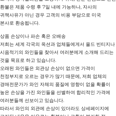
환불은 제품 수령 후 7일 내에 가능하나, 자사의
귀책사유가 아닌 경우 고객의 비용 부담으로 미국
본사로 환송됩니다.
상품 손상이나 파손 혹은 오배송
저희는 세계 각국의 옥션과 업체들에게서 올드 빈티지나
시음적기의 와인들을 찾아서 여러분에게 소개해 드리는
것을 목표로 하고 있습니다.
오래된 와인들은 외관상 손상이 없으면 가격이
천정부지로 오르는 경우가 많기 때문에, 저희 업체의
경매전문가가 와인 자체의 품질에 영향이 없을 확률이
높은 손상을 가진 와인들을 선별하여 합리적인 가격에
여러분들께 선보이고 있습니다.
따라서 와인의 외관에 손상이 있더라도 상세페이지에