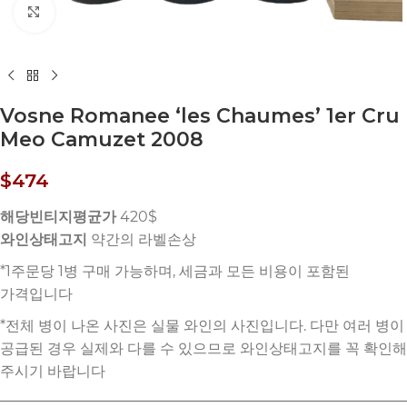
Click to enlarge
Vosne Romanee ‘les Chaumes’ 1er Cru
Meo Camuzet 2008
$
474
해당빈티지평균가
420$
와인상태고지
약간의 라벨손상