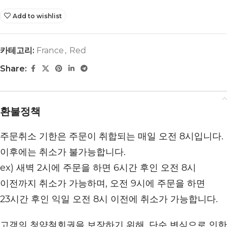
Add to wishlist
카테고리:
France
,
Red
Share:
환불정책
주문취소 기한은 주문이 취합되는 매일 오전 8시입니다.
이후에는 취소가 불가능합니다.
ex) 새벽 2시에 주문을 하면 6시간 후인 오전 8시
이전까지 취소가 가능하며, 오전 9시에 주문을 하면
23시간 후인 익일 오전 8시 이전에 취소가 가능합니다.
고객의 청약철회권을 보장하기 위해, 단순 변심으로 인한