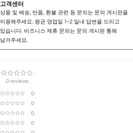
고객센터
상품 및 배송, 반품, 환불 관련 등 문의는 문의 게시판을
이용해주세요. 평균 영업일 1~2 일내 답변을 드리고
있습니다. 비즈니스 제휴 문의는 문의 게시판 통해
남겨주세요.
0 reviews
0
0
0
0
0