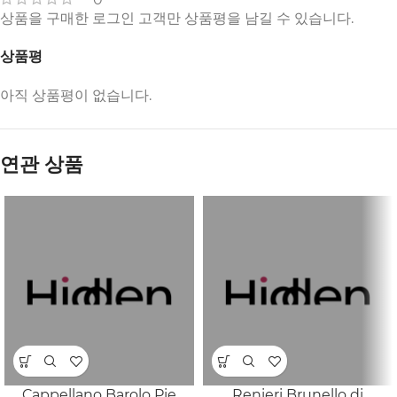
상품을 구매한 로그인 고객만 상품평을 남길 수 있습니다.
상품평
아직 상품평이 없습니다.
연관 상품
Cappellano Barolo Pie
Renieri Brunello di