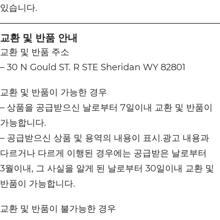
있습니다.
교환 및 반품 안내
교환 및 반품 주소
– 30 N Gould ST. R STE Sheridan WY 82801
교환 및 반품이 가능한 경우
– 상품을 공급받으신 날로부터 7일이내 교환 및 반품이
가능합니다.
– 공급받으신 상품 및 용역의 내용이 표시.광고 내용과
다르거나 다르게 이행된 경우에는 공급받은 날로부터
3월이내, 그 사실을 알게 된 날로부터 30일이내 교환 및
반품이 가능합니다.
교환 및 반품이 불가능한 경우