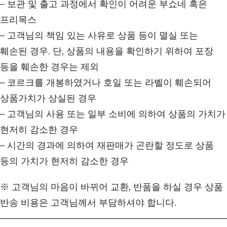
– 보관 및 출고 과정에서 확인이 어려운 부쇼네 혹은
프리목스
– 고객님의 책임 있는 사유로 상품 등이 멸실 또는
훼손된 경우. 단, 상품의 내용을 확인하기 위하여 포장
등을 훼손한 경우는 제외
– 코르크를 개봉하였거나 호일 또는 라벨이 훼손되어
상품가치가 상실된 경우
– 고객님의 사용 또는 일부 소비에 의하여 상품의 가치가
현저히 감소한 경우
– 시간의 경과에 의하여 재판매가 곤란할 정도로 상품
등의 가치가 현저히 감소한 경우
※ 고객님의 마음이 바뀌어 교환, 반품을 하실 경우 상품
반송 비용은 고객님께서 부담하셔야 합니다.