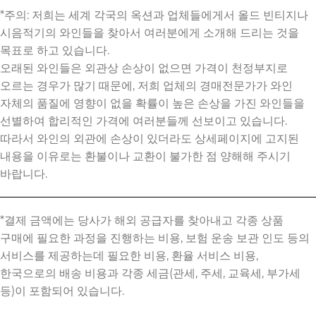
*주의: 저희는 세계 각국의 옥션과 업체들에게서 올드 빈티지나
시음적기의 와인들을 찾아서 여러분에게 소개해 드리는 것을
목표로 하고 있습니다.
오래된 와인들은 외관상 손상이 없으면 가격이 천정부지로
오르는 경우가 많기 때문에, 저희 업체의 경매전문가가 와인
자체의 품질에 영향이 없을 확률이 높은 손상을 가진 와인들을
선별하여 합리적인 가격에 여러분들께 선보이고 있습니다.
따라서 와인의 외관에 손상이 있더라도 상세페이지에 고지된
내용을 이유로는 환불이나 교환이 불가한 점 양해해 주시기
바랍니다.