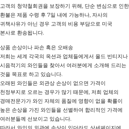
고객의 청약철회권을 보장하기 위해, 단순 변심으로 인한
환불은 제품 수령 후 7일 내에 가능하나, 자사의
귀책사유가 아닌 경우 고객의 비용 부담으로 미국
본사로 환송됩니다.
상품 손상이나 파손 혹은 오배송
저희는 세계 각국의 옥션과 업체들에게서 올드 빈티지나
시음적기의 와인들을 찾아서 여러분에게 소개해 드리는
것을 목표로 하고 있습니다.
오래된 와인들은 외관상 손상이 없으면 가격이
천정부지로 오르는 경우가 많기 때문에, 저희 업체의
경매전문가가 와인 자체의 품질에 영향이 없을 확률이
높은 손상을 가진 와인들을 선별하여 합리적인 가격에
여러분들께 선보이고 있습니다.
따라서 와인의 외관에 손상이 있더라도 상세페이지에