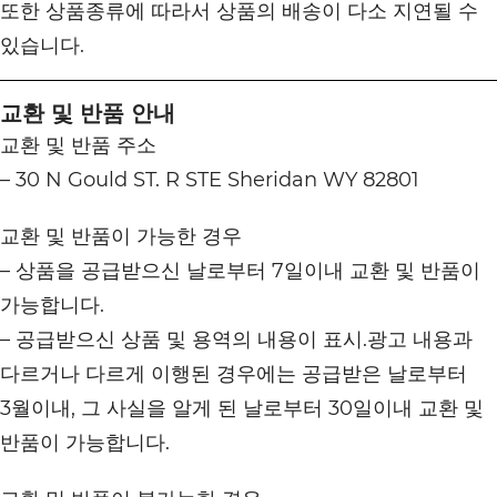
또한 상품종류에 따라서 상품의 배송이 다소 지연될 수
있습니다.
교환 및 반품 안내
교환 및 반품 주소
– 30 N Gould ST. R STE Sheridan WY 82801
교환 및 반품이 가능한 경우
– 상품을 공급받으신 날로부터 7일이내 교환 및 반품이
가능합니다.
– 공급받으신 상품 및 용역의 내용이 표시.광고 내용과
다르거나 다르게 이행된 경우에는 공급받은 날로부터
3월이내, 그 사실을 알게 된 날로부터 30일이내 교환 및
반품이 가능합니다.