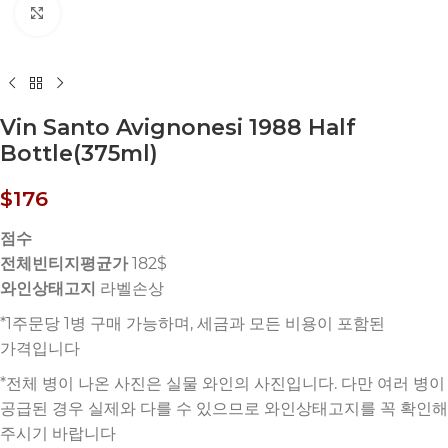
Click to enlarge
Vin Santo Avignonesi 1988 Half
Bottle(375ml)
$
176
점수
전체빈티지평균가
182$
와인상태고지
라벨손상