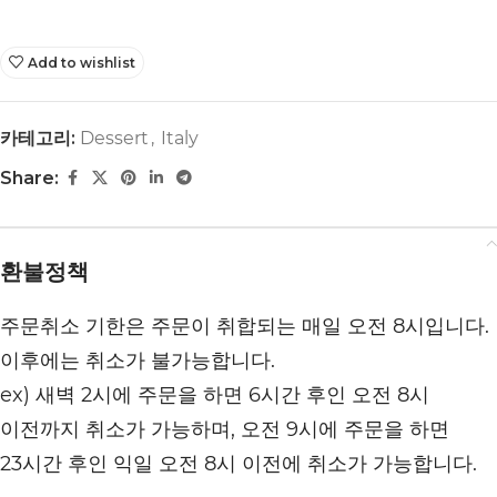
Add to wishlist
카테고리:
Dessert
,
Italy
Share:
환불정책
주문취소 기한은 주문이 취합되는 매일 오전 8시입니다.
이후에는 취소가 불가능합니다.
ex) 새벽 2시에 주문을 하면 6시간 후인 오전 8시
이전까지 취소가 가능하며, 오전 9시에 주문을 하면
23시간 후인 익일 오전 8시 이전에 취소가 가능합니다.