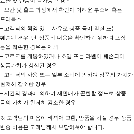
교환 및 반품이 불가능한 경우
– 보관 및 출고 과정에서 확인이 어려운 부쇼네 혹은
프리목스
– 고객님의 책임 있는 사유로 상품 등이 멸실 또는
훼손된 경우. 단, 상품의 내용을 확인하기 위하여 포장
등을 훼손한 경우는 제외
– 코르크를 개봉하였거나 호일 또는 라벨이 훼손되어
상품가치가 상실된 경우
– 고객님의 사용 또는 일부 소비에 의하여 상품의 가치가
현저히 감소한 경우
– 시간의 경과에 의하여 재판매가 곤란할 정도로 상품
등의 가치가 현저히 감소한 경우
※ 고객님의 마음이 바뀌어 교환, 반품을 하실 경우 상품
반송 비용은 고객님께서 부담하셔야 합니다.