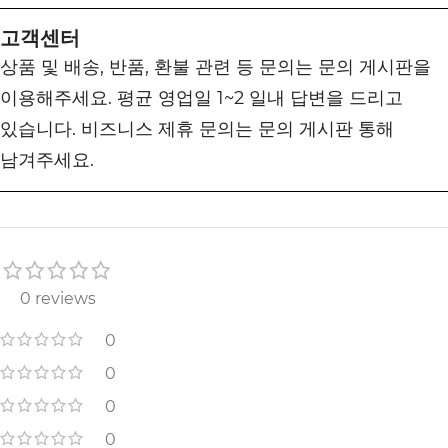
고객센터
상품 및 배송, 반품, 환불 관련 등 문의는 문의 게시판을
이용해주세요. 평균 영업일 1~2 일내 답변을 드리고
있습니다. 비즈니스 제휴 문의는 문의 게시판 통해
남겨주세요.
0 reviews
0
0
0
0