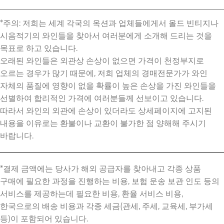
*주의: 저희는 세계 각국의 옥션과 업체들에게서 올드 빈티지나
시음적기의 와인들을 찾아서 여러분에게 소개해 드리는 것을
목표로 하고 있습니다.
오래된 와인들은 외관상 손상이 없으면 가격이 천정부지로
오르는 경우가 많기 때문에, 저희 업체의 경매전문가가 와인
자체의 품질에 영향이 없을 확률이 높은 손상을 가진 와인들을
선별하여 합리적인 가격에 여러분들께 선보이고 있습니다.
따라서 와인의 외관에 손상이 있더라도 상세페이지에 고지된
내용을 이유로는 환불이나 교환이 불가한 점 양해해 주시기
바랍니다.