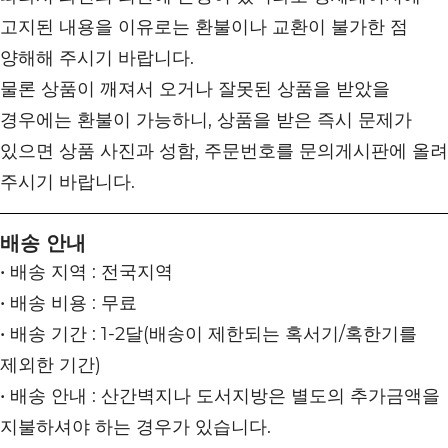
고지된 내용을 이유로는 환불이나 교환이 불가한 점
양해해 주시기 바랍니다.
물론 상품이 깨져서 오거나 잘못된 상품을 받았을
경우에는 환불이 가능하니, 상품을 받은 즉시 문제가
있으면 상품 사진과 성함, 주문번호를 문의게시판에 올려
주시기 바랍니다.
배송 안내
• 배송 지역 : 전국지역
• 배송 비용 : 무료
• 배송 기간 : 1-2달(배송이 제한되는 혹서기/혹한기를
제외한 기간)
• 배송 안내 : 산간벽지나 도서지방은 별도의 추가금액을
지불하셔야 하는 경우가 있습니다.