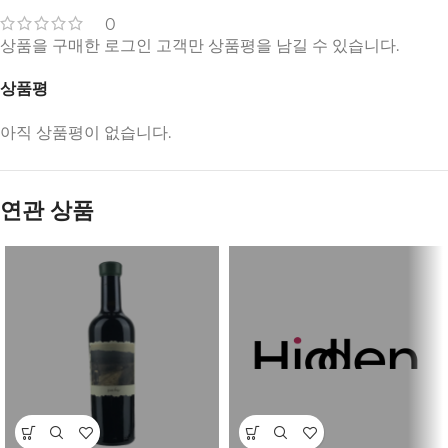
0
상품을 구매한 로그인 고객만 상품평을 남길 수 있습니다.
상품평
아직 상품평이 없습니다.
연관 상품