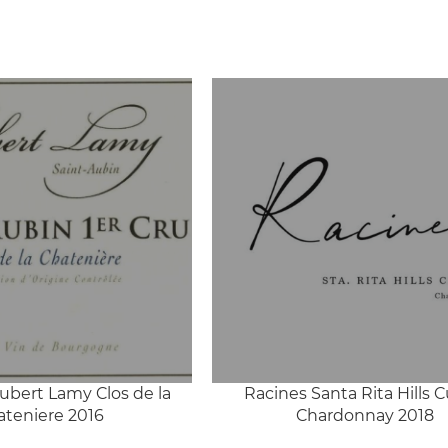
bert Lamy Clos de la
Racines Santa Rita Hills 
ateniere 2016
Chardonnay 2018