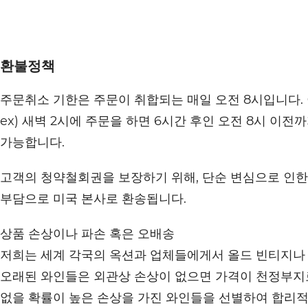
환불정책
주문취소 기한은 주문이 취합되는 매일 오전 8시입니다.
ex) 새벽 2시에 주문을 하면 6시간 후인 오전 8시 이전
가능합니다.
고객의 청약철회권을 보장하기 위해, 단순 변심으로 인한 
부담으로 미국 본사로 환송됩니다.
상품 손상이나 파손 혹은 오배송
저희는 세계 각국의 옥션과 업체들에게서 올드 빈티지나
오래된 와인들은 외관상 손상이 없으면 가격이 천정부지로
없을 확률이 높은 손상을 가진 와인들을 선별하여 합리