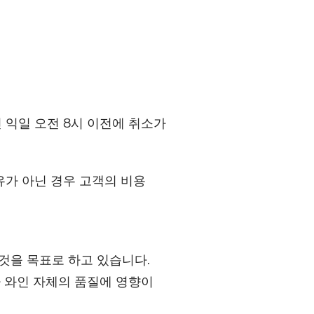
인 익일 오전 8시 이전에 취소가
유가 아닌 경우 고객의 비용
것을 목표로 하고 있습니다.
 와인 자체의 품질에 영향이