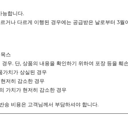
가능합니다.
다르거나 다르게 이행된 경우에는 공급받은 날로부터 3월이
리목스
 경우. 단, 상품의 내용을 확인하기 위하여 포장 등을 훼
품가치가 상실된 경우
 현저히 감소한 경우
등의 가치가 현저히 감소한 경우
 반송 비용은 고객님께서 부담하셔야 합니다.