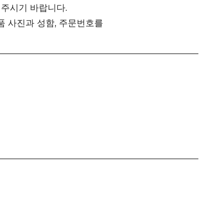
 주시기 바랍니다.
품 사진과 성함, 주문번호를