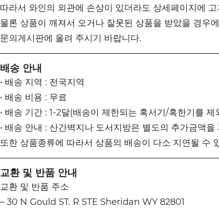
따라서 와인의 외관에 손상이 있더라도 상세페이지에 고
물론 상품이 깨져서 오거나 잘못된 상품을 받았을 경우에
문의게시판에 올려 주시기 바랍니다.
배송 안내
• 배송 지역 : 전국지역
• 배송 비용 : 무료
• 배송 기간 : 1-2달(배송이 제한되는 혹서기/혹한기를 제
• 배송 안내 : 산간벽지나 도서지방은 별도의 추가금액을
또한 상품종류에 따라서 상품의 배송이 다소 지연될 수 
교환 및 반품 안내
교환 및 반품 주소
– 30 N Gould ST. R STE Sheridan WY 82801