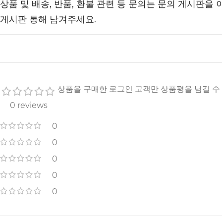
상품 및 배송, 반품, 환불 관련 등 문의는 문의 게시판을
게시판 통해 남겨주세요.
상품을 구매한 로그인 고객만 상품평을 남길 수
0 reviews
0
0
0
0
0