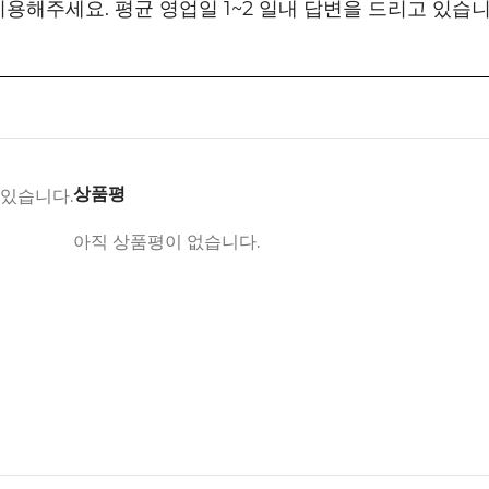
 이용해주세요. 평균 영업일 1~2 일내 답변을 드리고 있습
상품평
 있습니다.
아직 상품평이 없습니다.