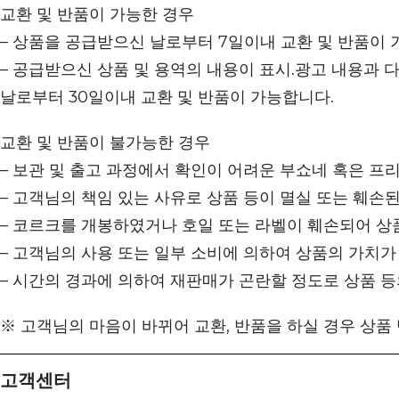
교환 및 반품이 가능한 경우
– 상품을 공급받으신 날로부터 7일이내 교환 및 반품이 
– 공급받으신 상품 및 용역의 내용이 표시.광고 내용과 
날로부터 30일이내 교환 및 반품이 가능합니다.
교환 및 반품이 불가능한 경우
– 보관 및 출고 과정에서 확인이 어려운 부쇼네 혹은 프
– 고객님의 책임 있는 사유로 상품 등이 멸실 또는 훼손된
– 코르크를 개봉하였거나 호일 또는 라벨이 훼손되어 상
– 고객님의 사용 또는 일부 소비에 의하여 상품의 가치가
– 시간의 경과에 의하여 재판매가 곤란할 정도로 상품 
※ 고객님의 마음이 바뀌어 교환, 반품을 하실 경우 상품
고객센터