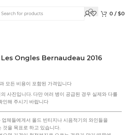
0
/
$
0
c Les Ongles Bernaudeau 2016
션과 업체들에게서 올드 빈티지나 시음적기의 와인들을
 것을 목표로 하고 있습니다.