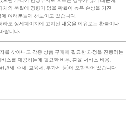
없으면 가격이 천정부지로 오르는 경우가 많기 때문에,
자체의 품질에 영향이 없을 확률이 높은 손상을 가진
에 여러분들께 선보이고 있습니다.
있더라도 상세페이지에 고지된 내용을 이유로는 환불이나
바랍니다.