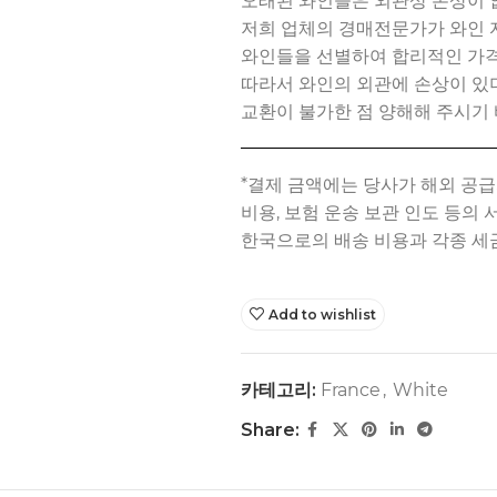
오래된 와인들은 외관상 손상이 
저희 업체의 경매전문가가 와인 
와인들을 선별하여 합리적인 가격
따라서 와인의 외관에 손상이 
교환이 불가한 점 양해해 주시기 
Add to wishlist
카테고리:
France
,
White
Share: