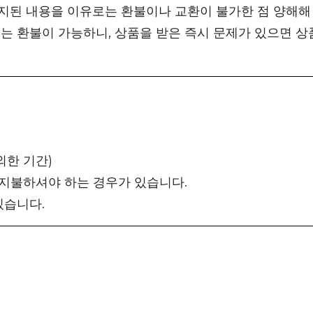
지된 내용을 이유로는 환불이나 교환이 불가한 점 양해해
는 환불이 가능하니, 상품을 받은 즉시 문제가 있으면 상
외한 기간)
 지불하셔야 하는 경우가 있습니다.
있습니다.