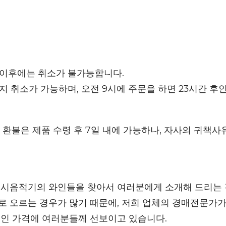
 이후에는 취소가 불가능합니다.
까지 취소가 가능하며, 오전 9시에 주문을 하면 23시간 후
환불은 제품 수령 후 7일 내에 가능하나, 자사의 귀책사
 시음적기의 와인들을 찾아서 여러분에게 소개해 드리는 
 오르는 경우가 많기 때문에, 저희 업체의 경매전문가가
적인 가격에 여러분들께 선보이고 있습니다.