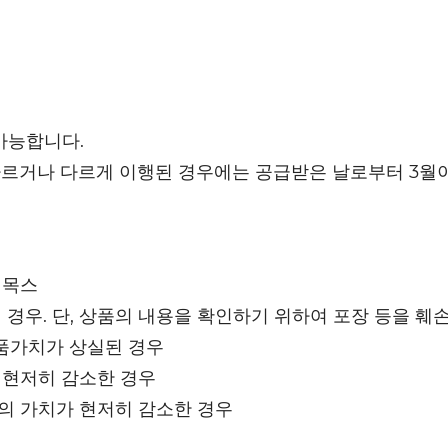
가능합니다.
다르거나 다르게 이행된 경우에는 공급받은 날로부터 3월이
리목스
 경우. 단, 상품의 내용을 확인하기 위하여 포장 등을 훼
품가치가 상실된 경우
 현저히 감소한 경우
등의 가치가 현저히 감소한 경우