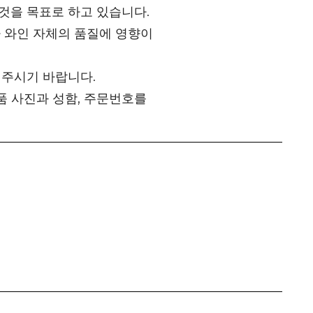
것을 목표로 하고 있습니다.
 와인 자체의 품질에 영향이
 주시기 바랍니다.
품 사진과 성함, 주문번호를