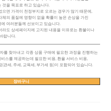
 것을 목표로 하고 있습니다.
없으면 가격이 천정부지로 오르는 경우가 많기 때문에,
자체의 품질에 영향이 없을 확률이 높은 손상을 가진
에 여러분들께 선보이고 있습니다.
있더라도 상세페이지에 고지된 내용을 이유로는 환불이나
바랍니다.
장바구니