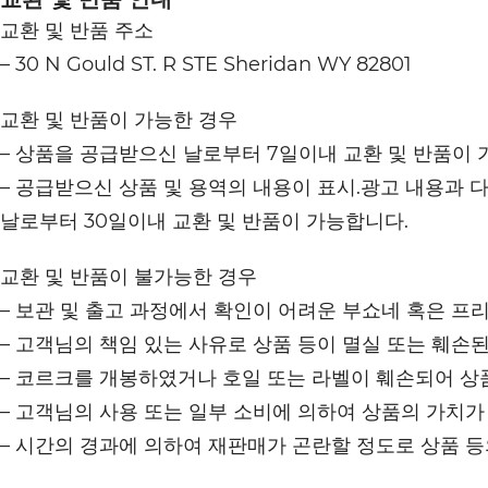
교환 및 반품 주소
– 30 N Gould ST. R STE Sheridan WY 82801
교환 및 반품이 가능한 경우
– 상품을 공급받으신 날로부터 7일이내 교환 및 반품이 
– 공급받으신 상품 및 용역의 내용이 표시.광고 내용과 
날로부터 30일이내 교환 및 반품이 가능합니다.
교환 및 반품이 불가능한 경우
– 보관 및 출고 과정에서 확인이 어려운 부쇼네 혹은 프
– 고객님의 책임 있는 사유로 상품 등이 멸실 또는 훼손된
– 코르크를 개봉하였거나 호일 또는 라벨이 훼손되어 상
– 고객님의 사용 또는 일부 소비에 의하여 상품의 가치가
– 시간의 경과에 의하여 재판매가 곤란할 정도로 상품 