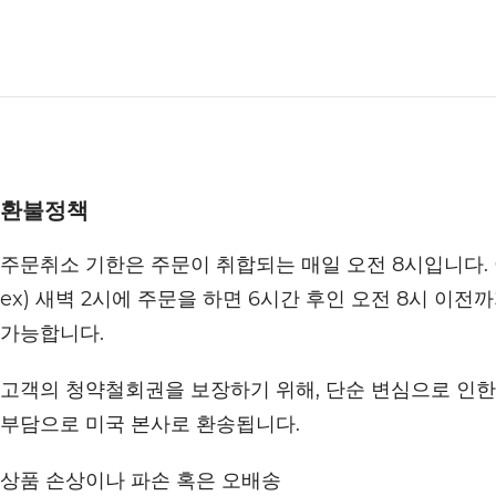
환불정책
주문취소 기한은 주문이 취합되는 매일 오전 8시입니다.
ex) 새벽 2시에 주문을 하면 6시간 후인 오전 8시 이전
가능합니다.
고객의 청약철회권을 보장하기 위해, 단순 변심으로 인한 
부담으로 미국 본사로 환송됩니다.
상품 손상이나 파손 혹은 오배송