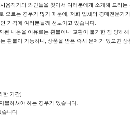
 시음적기의 와인들을 찾아서 여러분에게 소개해 드리는 
 오르는 경우가 많기 때문에, 저희 업체의 경매전문가가
적인 가격에 여러분들께 선보이고 있습니다.
지된 내용을 이유로는 환불이나 교환이 불가한 점 양해해
는 환불이 가능하니, 상품을 받은 즉시 문제가 있으면 상
외한 기간)
 지불하셔야 하는 경우가 있습니다.
있습니다.