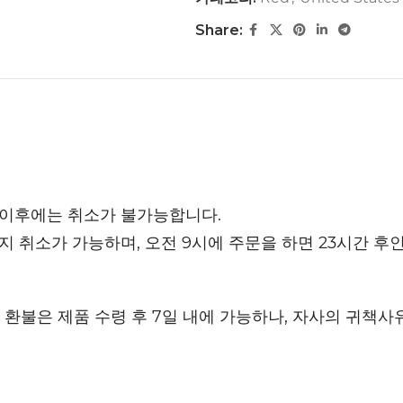
Share:
 이후에는 취소가 불가능합니다.
까지 취소가 가능하며, 오전 9시에 주문을 하면 23시간 후
환불은 제품 수령 후 7일 내에 가능하나, 자사의 귀책사