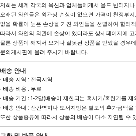
저희는 세계 각국의 옥션과 업체들에게서 올드 빈티지나
오래된 와인들은 외관상 손상이 없으면 가격이 천정부지로
없을 확률이 높은 손상을 가진 와인들을 선별하여 합리
따라서 와인의 외관에 손상이 있더라도 상세페이지에 고
물론 상품이 깨져서 오거나 잘못된 상품을 받았을 경우에
문의게시판에 올려 주시기 바랍니다.
배송 안내
• 배송 지역 : 전국지역
• 배송 비용 : 무료
• 배송 기간 : 1-2달(배송이 제한되는 혹서기/혹한기를 제
• 배송 안내 : 산간벽지나 도서지방은 별도의 추가금액을
또한 상품종류에 따라서 상품의 배송이 다소 지연될 수 
교환 및 반품 안내