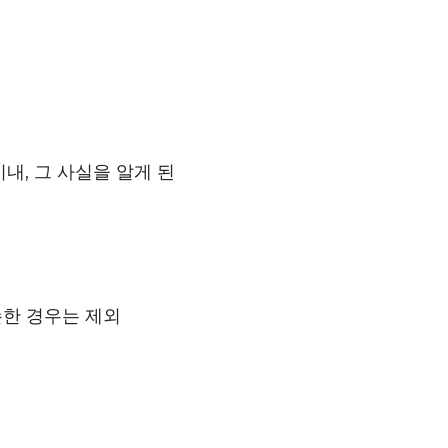
내, 그 사실을 알게 된
손한 경우는 제외