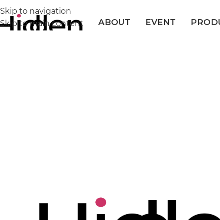
Skip to navigation
ABOUT
EVENT
PROD
Skip to main content