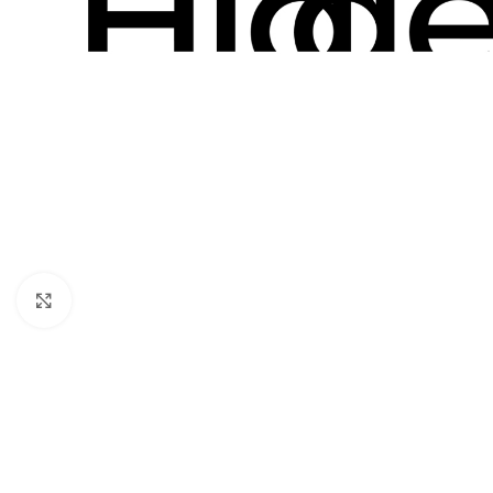
Click to enlarge