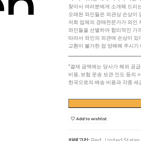
찾아서 여러분에게 소개해 드리는
오래된 와인들은 외관상 손상이 
저희 업체의 경매전문가가 와인 
와인들을 선별하여 합리적인 가격
따라서 와인의 외관에 손상이 
교환이 불가한 점 양해해 주시기 
Add to wishlist
카테고리:
Red
,
United States