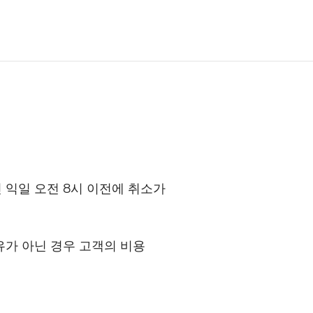
인 익일 오전 8시 이전에 취소가
유가 아닌 경우 고객의 비용