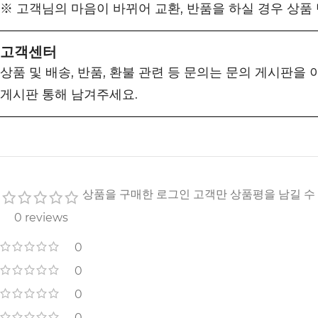
※ 고객님의 마음이 바뀌어 교환, 반품을 하실 경우 상품
고객센터
상품 및 배송, 반품, 환불 관련 등 문의는 문의 게시판을
게시판 통해 남겨주세요.
상품을 구매한 로그인 고객만 상품평을 남길 수
0 reviews
0
0
0
0