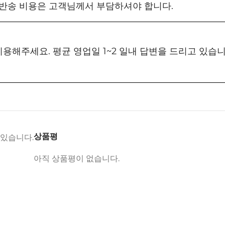
 반송 비용은 고객님께서 부담하셔야 합니다.
 이용해주세요. 평균 영업일 1~2 일내 답변을 드리고 있습
상품평
 있습니다.
아직 상품평이 없습니다.