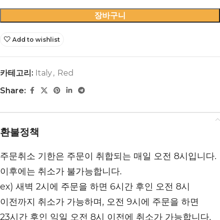
장바구니
Add to wishlist
카테고리:
Italy
,
Red
Share:
환불정책
주문취소 기한은 주문이 취합되는 매일 오전 8시입니다.
이후에는 취소가 불가능합니다.
ex) 새벽 2시에 주문을 하면 6시간 후인 오전 8시
이전까지 취소가 가능하며, 오전 9시에 주문을 하면
23시간 후인 익일 오전 8시 이전에 취소가 가능합니다.