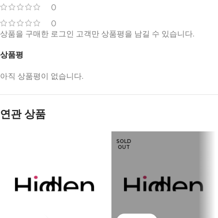
0
0
상품을 구매한 로그인 고객만 상품평을 남길 수 있습니다.
상품평
아직 상품평이 없습니다.
연관 상품
SOLD
OUT