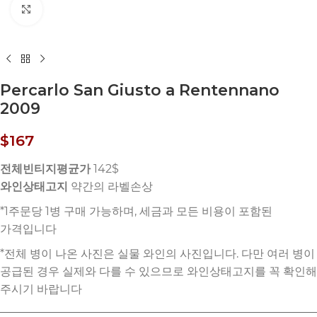
Click to enlarge
Percarlo San Giusto a Rentennano
2009
$
167
전체빈티지평균가
142$
와인상태고지
약간의 라벨손상