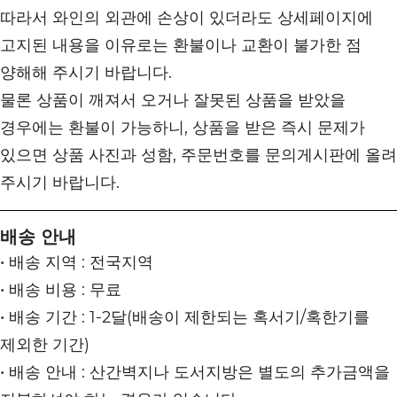
따라서 와인의 외관에 손상이 있더라도 상세페이지에
고지된 내용을 이유로는 환불이나 교환이 불가한 점
양해해 주시기 바랍니다.
물론 상품이 깨져서 오거나 잘못된 상품을 받았을
경우에는 환불이 가능하니, 상품을 받은 즉시 문제가
있으면 상품 사진과 성함, 주문번호를 문의게시판에 올려
주시기 바랍니다.
배송 안내
• 배송 지역 : 전국지역
• 배송 비용 : 무료
• 배송 기간 : 1-2달(배송이 제한되는 혹서기/혹한기를
제외한 기간)
• 배송 안내 : 산간벽지나 도서지방은 별도의 추가금액을