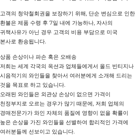
고객의 청약철회권을 보장하기 위해, 단순 변심으로 인한
환불은 제품 수령 후 7일 내에 가능하나, 자사의
귀책사유가 아닌 경우 고객의 비용 부담으로 미국
본사로 환송됩니다.
상품 손상이나 파손 혹은 오배송
저희는 세계 각국의 옥션과 업체들에게서 올드 빈티지나
시음적기의 와인들을 찾아서 여러분에게 소개해 드리는
것을 목표로 하고 있습니다.
오래된 와인들은 외관상 손상이 없으면 가격이
천정부지로 오르는 경우가 많기 때문에, 저희 업체의
경매전문가가 와인 자체의 품질에 영향이 없을 확률이
높은 손상을 가진 와인들을 선별하여 합리적인 가격에
여러분들께 선보이고 있습니다.