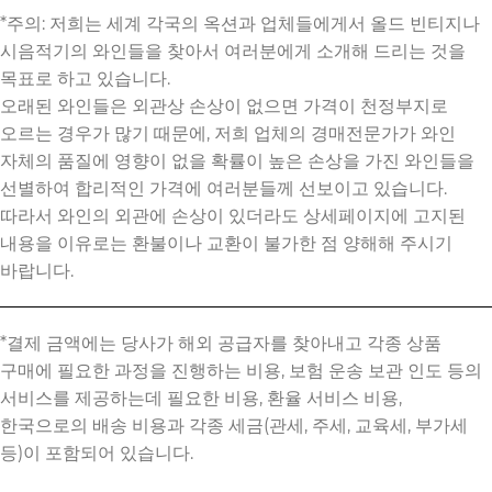
*주의: 저희는 세계 각국의 옥션과 업체들에게서 올드 빈티지나
시음적기의 와인들을 찾아서 여러분에게 소개해 드리는 것을
목표로 하고 있습니다.
오래된 와인들은 외관상 손상이 없으면 가격이 천정부지로
오르는 경우가 많기 때문에, 저희 업체의 경매전문가가 와인
자체의 품질에 영향이 없을 확률이 높은 손상을 가진 와인들을
선별하여 합리적인 가격에 여러분들께 선보이고 있습니다.
따라서 와인의 외관에 손상이 있더라도 상세페이지에 고지된
내용을 이유로는 환불이나 교환이 불가한 점 양해해 주시기
바랍니다.