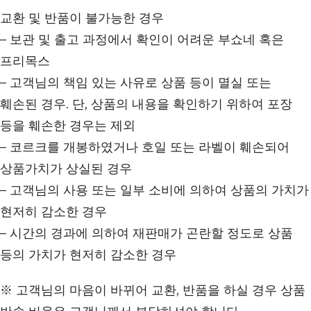
교환 및 반품이 불가능한 경우
– 보관 및 출고 과정에서 확인이 어려운 부쇼네 혹은
프리목스
– 고객님의 책임 있는 사유로 상품 등이 멸실 또는
훼손된 경우. 단, 상품의 내용을 확인하기 위하여 포장
등을 훼손한 경우는 제외
– 코르크를 개봉하였거나 호일 또는 라벨이 훼손되어
상품가치가 상실된 경우
– 고객님의 사용 또는 일부 소비에 의하여 상품의 가치가
현저히 감소한 경우
– 시간의 경과에 의하여 재판매가 곤란할 정도로 상품
등의 가치가 현저히 감소한 경우
※ 고객님의 마음이 바뀌어 교환, 반품을 하실 경우 상품