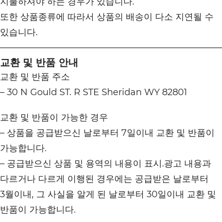
지불하셔야 하는 경우가 있습니다.
또한 상품종류에 따라서 상품의 배송이 다소 지연될 수
있습니다.
교환 및 반품 안내
교환 및 반품 주소
– 30 N Gould ST. R STE Sheridan WY 82801
교환 및 반품이 가능한 경우
– 상품을 공급받으신 날로부터 7일이내 교환 및 반품이
가능합니다.
– 공급받으신 상품 및 용역의 내용이 표시.광고 내용과
다르거나 다르게 이행된 경우에는 공급받은 날로부터
3월이내, 그 사실을 알게 된 날로부터 30일이내 교환 및
반품이 가능합니다.