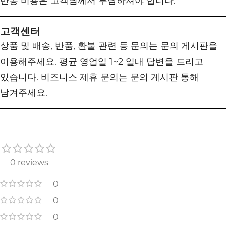
반송 비용은 고객님께서 부담하셔야 합니다.
고객센터
상품 및 배송, 반품, 환불 관련 등 문의는 문의 게시판을
이용해주세요. 평균 영업일 1~2 일내 답변을 드리고
있습니다. 비즈니스 제휴 문의는 문의 게시판 통해
남겨주세요.
0 reviews
0
0
0