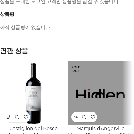
상품을 구매한 로그인 고객만 상품평을 남길 수 있습니다.
상품평
아직 상품평이 없습니다.
연관 상품
SOLD
OUT
Castiglion del Bosco
Marquis d’Angerville