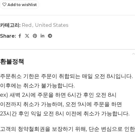
Add to wishlist
카테고리:
Red
,
United States
Share:
환불정책
주문취소 기한은 주문이 취합되는 매일 오전 8시입니다.
이후에는 취소가 불가능합니다.
ex) 새벽 2시에 주문을 하면 6시간 후인 오전 8시
이전까지 취소가 가능하며, 오전 9시에 주문을 하면
23시간 후인 익일 오전 8시 이전에 취소가 가능합니다.
고객의 청약철회권을 보장하기 위해, 단순 변심으로 인한