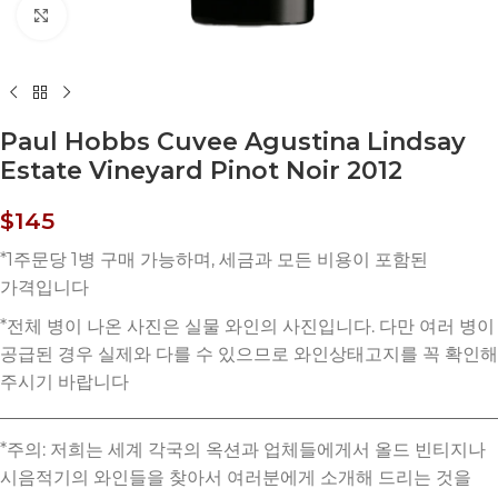
Click to enlarge
Paul Hobbs Cuvee Agustina Lindsay
Estate Vineyard Pinot Noir 2012
$
145
*주의: 저희는 세계 각국의 옥션과 업체들에게서 올드 빈티지나
시음적기의 와인들을 찾아서 여러분에게 소개해 드리는 것을