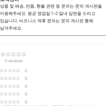
상품 및 배송, 반품, 환불 관련 등 문의는 문의 게시판을
이용해주세요. 평균 영업일 1~2 일내 답변을 드리고
있습니다. 비즈니스 제휴 문의는 문의 게시판 통해
남겨주세요.
0 reviews
0
0
0
0
0