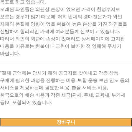
목표로 하고 있습니다.
오래된 와인들은 외관상 손상이 없으면 가격이 천정부지로
오르는 경우가 많기 때문에, 저희 업체의 경매전문가가 와인
자체의 품질에 영향이 없을 확률이 높은 손상을 가진 와인들을
선별하여 합리적인 가격에 여러분들께 선보이고 있습니다.
따라서 와인의 외관에 손상이 있더라도 상세페이지에 고지된
내용을 이유로는 환불이나 교환이 불가한 점 양해해 주시기
바랍니다.
장바구니