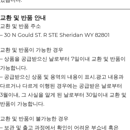
있습니다.
교환 및 반품 안내
교환 및 반품 주소
– 30 N Gould ST. R STE Sheridan WY 82801
교환 및 반품이 가능한 경우
– 상품을 공급받으신 날로부터 7일이내 교환 및 반품이
가능합니다.
– 공급받으신 상품 및 용역의 내용이 표시.광고 내용과
다르거나 다르게 이행된 경우에는 공급받은 날로부터
3월이내, 그 사실을 알게 된 날로부터 30일이내 교환 및
반품이 가능합니다.
교환 및 반품이 불가능한 경우
– 보관 및 출고 과정에서 확인이 어려운 부쇼네 혹은