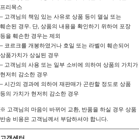
프리목스
– 고객님의 책임 있는 사유로 상품 등이 멸실 또는
훼손된 경우. 단, 상품의 내용을 확인하기 위하여 포장
등을 훼손한 경우는 제외
– 코르크를 개봉하였거나 호일 또는 라벨이 훼손되어
상품가치가 상실된 경우
– 고객님의 사용 또는 일부 소비에 의하여 상품의 가치가
현저히 감소한 경우
– 시간의 경과에 의하여 재판매가 곤란할 정도로 상품
등의 가치가 현저히 감소한 경우
※ 고객님의 마음이 바뀌어 교환, 반품을 하실 경우 상품
반송 비용은 고객님께서 부담하셔야 합니다.
고객센터