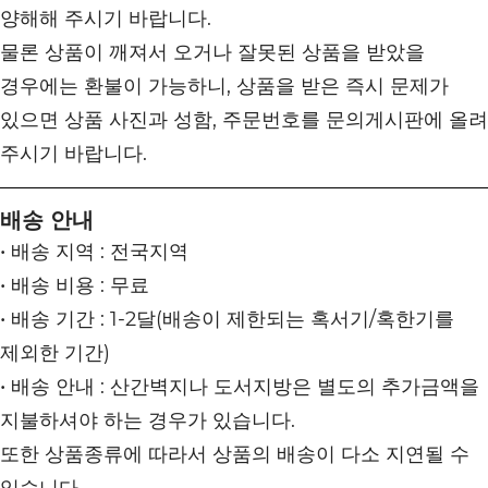
양해해 주시기 바랍니다.
물론 상품이 깨져서 오거나 잘못된 상품을 받았을
경우에는 환불이 가능하니, 상품을 받은 즉시 문제가
있으면 상품 사진과 성함, 주문번호를 문의게시판에 올려
주시기 바랍니다.
배송 안내
• 배송 지역 : 전국지역
• 배송 비용 : 무료
• 배송 기간 : 1-2달(배송이 제한되는 혹서기/혹한기를
제외한 기간)
• 배송 안내 : 산간벽지나 도서지방은 별도의 추가금액을
지불하셔야 하는 경우가 있습니다.
또한 상품종류에 따라서 상품의 배송이 다소 지연될 수