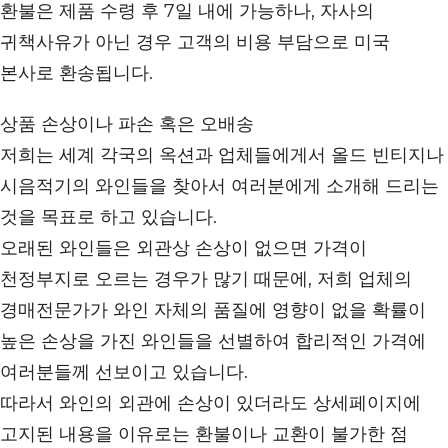
환불은 제품 수령 후 7일 내에 가능하나, 자사의
귀책사유가 아닌 경우 고객의 비용 부담으로 미국
본사로 환송됩니다.
상품 손상이나 파손 혹은 오배송
저희는 세계 각국의 옥션과 업체들에게서 올드 빈티지나
시음적기의 와인들을 찾아서 여러분에게 소개해 드리는
것을 목표로 하고 있습니다.
오래된 와인들은 외관상 손상이 없으면 가격이
천정부지로 오르는 경우가 많기 때문에, 저희 업체의
경매전문가가 와인 자체의 품질에 영향이 없을 확률이
높은 손상을 가진 와인들을 선별하여 합리적인 가격에
여러분들께 선보이고 있습니다.
따라서 와인의 외관에 손상이 있더라도 상세페이지에
고지된 내용을 이유로는 환불이나 교환이 불가한 점