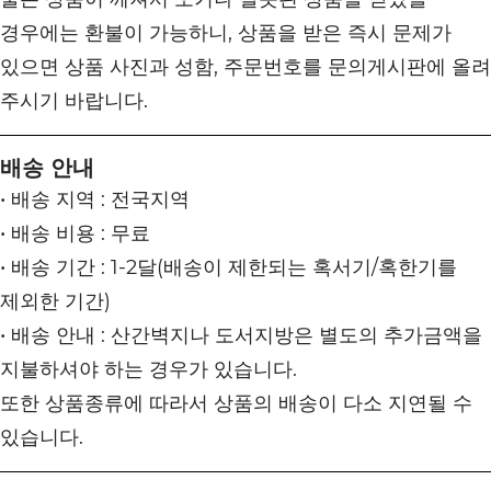
경우에는 환불이 가능하니, 상품을 받은 즉시 문제가
있으면 상품 사진과 성함, 주문번호를 문의게시판에 올려
주시기 바랍니다.
배송 안내
• 배송 지역 : 전국지역
• 배송 비용 : 무료
• 배송 기간 : 1-2달(배송이 제한되는 혹서기/혹한기를
제외한 기간)
• 배송 안내 : 산간벽지나 도서지방은 별도의 추가금액을
지불하셔야 하는 경우가 있습니다.
또한 상품종류에 따라서 상품의 배송이 다소 지연될 수
있습니다.