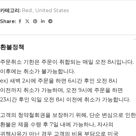
카테고리:
Red
,
United States
Share:
환불정책
주문취소 기한은 주문이 취합되는 매일 오전 8시입니다.
이후에는 취소가 불가능합니다.
ex) 새벽 2시에 주문을 하면 6시간 후인 오전 8시
이전까지 취소가 가능하며, 오전 9시에 주문을 하면
23시간 후인 익일 오전 8시 이전에 취소가 가능합니다.
고객의 청약철회권을 보장하기 위해, 단순 변심으로 인한
환불은 제품 수령 후 7일 내에 가능하나, 자사의
귀책사유가 아닌 경우 고객의 비용 부담으로 미국