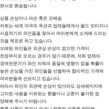
본사로 환송됩니다.
상품 손상이나 파손 혹은 오배송
저희는 세계 각국의 옥션과 업체들에게서 올드 빈티지나
시음적기의 와인들을 찾아서 여러분에게 소개해 드리는
것을 목표로 하고 있습니다.
오래된 와인들은 외관상 손상이 없으면 가격이
천정부지로 오르는 경우가 많기 때문에, 저희 업체의
경매전문가가 와인 자체의 품질에 영향이 없을 확률이
높은 손상을 가진 와인들을 선별하여 합리적인 가격에
여러분들께 선보이고 있습니다.
따라서 와인의 외관에 손상이 있더라도 상세페이지에
고지된 내용을 이유로는 환불이나 교환이 불가한 점
양해해 주시기 바랍니다.
물론 상품이 깨져서 오거나 잘못된 상품을 받았을