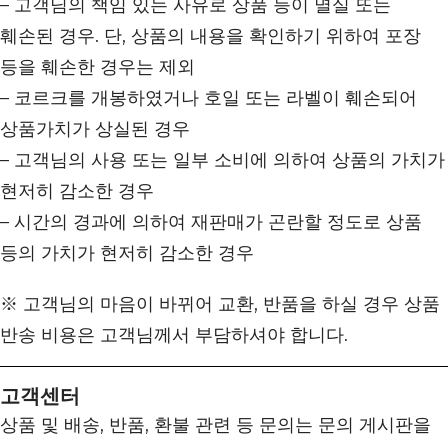
– 고객님의 책임 있는 사유로 상품 등이 멸실 또는
훼손된 경우. 단, 상품의 내용을 확인하기 위하여 포장
등을 훼손한 경우는 제외
– 코르크를 개봉하였거나 호일 또는 라벨이 훼손되어
상품가치가 상실된 경우
– 고객님의 사용 또는 일부 소비에 의하여 상품의 가치가
현저히 감소한 경우
– 시간의 경과에 의하여 재판매가 곤란할 정도로 상품
등의 가치가 현저히 감소한 경우
※ 고객님의 마음이 바뀌어 교환, 반품을 하실 경우 상품
반송 비용은 고객님께서 부담하셔야 합니다.
고객센터
상품 및 배송, 반품, 환불 관련 등 문의는 문의 게시판을