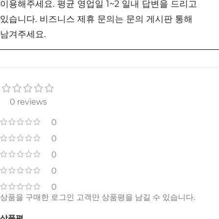
이용해주세요. 평균 영업일 1~2 일내 답변을 드리고
있습니다. 비즈니스 제휴 문의는 문의 게시판 통해
남겨주세요.
0 reviews
0
0
0
0
0
상품을 구매한 로그인 고객만 상품평을 남길 수 있습니다.
상품평