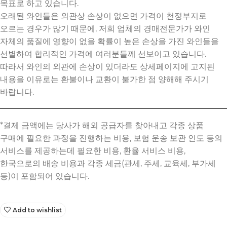
목표로 하고 있습니다.
오래된 와인들은 외관상 손상이 없으면 가격이 천정부지로
오르는 경우가 많기 때문에, 저희 업체의 경매전문가가 와인
자체의 품질에 영향이 없을 확률이 높은 손상을 가진 와인들을
선별하여 합리적인 가격에 여러분들께 선보이고 있습니다.
따라서 와인의 외관에 손상이 있더라도 상세페이지에 고지된
내용을 이유로는 환불이나 교환이 불가한 점 양해해 주시기
바랍니다.
Add to wishlist