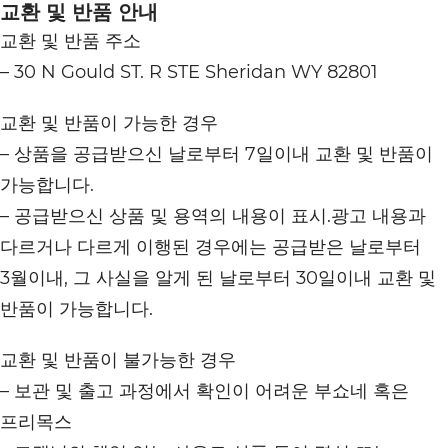
교환 및 반품 안내
교환 및 반품 주소
– 30 N Gould ST. R STE Sheridan WY 82801
교환 및 반품이 가능한 경우
– 상품을 공급받으신 날로부터 7일이내 교환 및 반품이
가능합니다.
– 공급받으신 상품 및 용역의 내용이 표시.광고 내용과
다르거나 다르게 이행된 경우에는 공급받은 날로부터
3월이내, 그 사실을 알게 된 날로부터 30일이내 교환 및
반품이 가능합니다.
교환 및 반품이 불가능한 경우
– 보관 및 출고 과정에서 확인이 어려운 부쇼네 혹은
프리목스