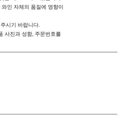
 와인 자체의 품질에 영향이
 주시기 바랍니다.
품 사진과 성함, 주문번호를