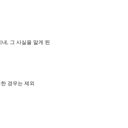
내, 그 사실을 알게 된
손한 경우는 제외