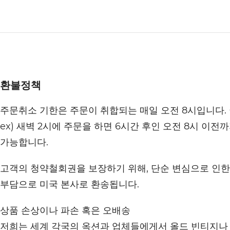
환불정책
주문취소 기한은 주문이 취합되는 매일 오전 8시입니다.
ex) 새벽 2시에 주문을 하면 6시간 후인 오전 8시 이전
가능합니다.
고객의 청약철회권을 보장하기 위해, 단순 변심으로 인한 
부담으로 미국 본사로 환송됩니다.
상품 손상이나 파손 혹은 오배송
저희는 세계 각국의 옥션과 업체들에게서 올드 빈티지나