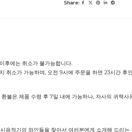
Share:
 이후에는 취소가 불가능합니다.
까지 취소가 가능하며, 오전 9시에 주문을 하면 23시간 후
환불은 제품 수령 후 7일 내에 가능하나, 자사의 귀책사
 시음적기의 와인들을 찾아서 여러분에게 소개해 드리는 