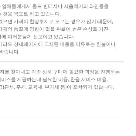
션과 업체들에게서 올드 빈티지나 시음적기의 와인들을
 것을 목표로 하고 있습니다.
없으면 가격이 천정부지로 오르는 경우가 많기 때문에,
자체의 품질에 영향이 없을 확률이 높은 손상을 가진
에 여러분들께 선보이고 있습니다.
있더라도 상세페이지에 고지된 내용을 이유로는 환불이나
바랍니다.