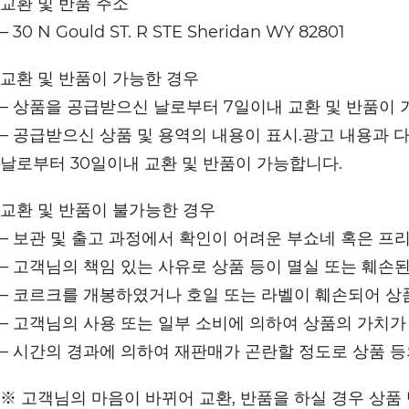
교환 및 반품 주소
– 30 N Gould ST. R STE Sheridan WY 82801
교환 및 반품이 가능한 경우
– 상품을 공급받으신 날로부터 7일이내 교환 및 반품이 
– 공급받으신 상품 및 용역의 내용이 표시.광고 내용과 
날로부터 30일이내 교환 및 반품이 가능합니다.
교환 및 반품이 불가능한 경우
– 보관 및 출고 과정에서 확인이 어려운 부쇼네 혹은 프
– 고객님의 책임 있는 사유로 상품 등이 멸실 또는 훼손된
– 코르크를 개봉하였거나 호일 또는 라벨이 훼손되어 상
– 고객님의 사용 또는 일부 소비에 의하여 상품의 가치가
– 시간의 경과에 의하여 재판매가 곤란할 정도로 상품 
※ 고객님의 마음이 바뀌어 교환, 반품을 하실 경우 상품