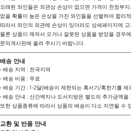
오래된 와인들은 외관상 손상이 없으면 가격이 천정부지로
없을 확률이 높은 손상을 가진 와인들을 선별하여 합리
따라서 와인의 외관에 손상이 있더라도 상세페이지에 고
물론 상품이 깨져서 오거나 잘못된 상품을 받았을 경우에
문의게시판에 올려 주시기 바랍니다.
배송 안내
• 배송 지역 : 전국지역
• 배송 비용 : 무료
• 배송 기간 : 1-2달(배송이 제한되는 혹서기/혹한기를 제
• 배송 안내 : 산간벽지나 도서지방은 별도의 추가금액을
또한 상품종류에 따라서 상품의 배송이 다소 지연될 수 
교환 및 반품 안내