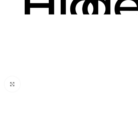
Click to enlarge