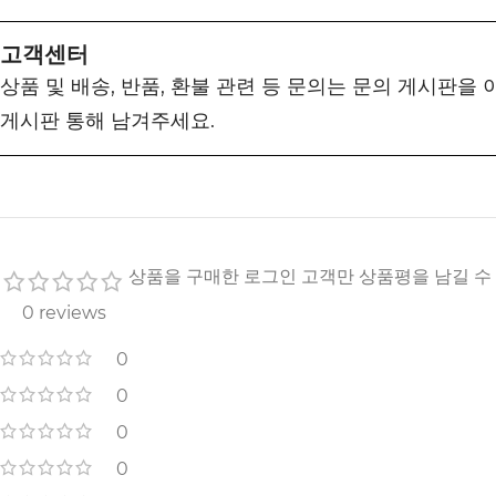
고객센터
상품 및 배송, 반품, 환불 관련 등 문의는 문의 게시판을
게시판 통해 남겨주세요.
상품을 구매한 로그인 고객만 상품평을 남길 수
0 reviews
0
0
0
0