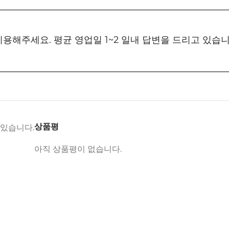
 이용해주세요. 평균 영업일 1~2 일내 답변을 드리고 있습
상품평
 있습니다.
아직 상품평이 없습니다.