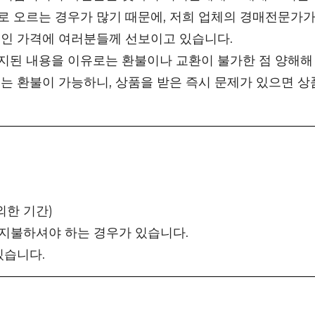
 오르는 경우가 많기 때문에, 저희 업체의 경매전문가가
적인 가격에 여러분들께 선보이고 있습니다.
지된 내용을 이유로는 환불이나 교환이 불가한 점 양해해
는 환불이 가능하니, 상품을 받은 즉시 문제가 있으면 상
외한 기간)
 지불하셔야 하는 경우가 있습니다.
있습니다.