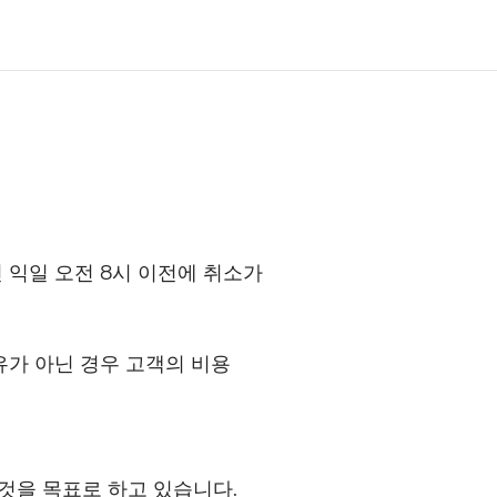
인 익일 오전 8시 이전에 취소가
유가 아닌 경우 고객의 비용
것을 목표로 하고 있습니다.