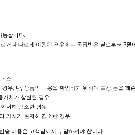
가능합니다.
다르거나 다르게 이행된 경우에는 공급받은 날로부터 3월이
리목스
 경우. 단, 상품의 내용을 확인하기 위하여 포장 등을 훼
품가치가 상실된 경우
 현저히 감소한 경우
등의 가치가 현저히 감소한 경우
 반송 비용은 고객님께서 부담하셔야 합니다.