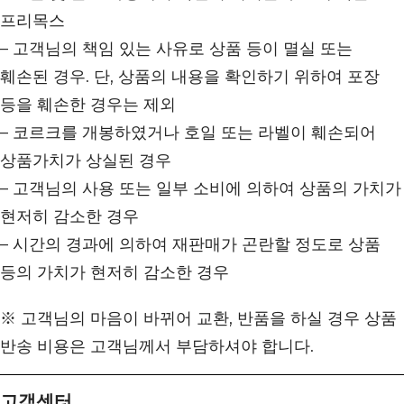
프리목스
– 고객님의 책임 있는 사유로 상품 등이 멸실 또는
훼손된 경우. 단, 상품의 내용을 확인하기 위하여 포장
등을 훼손한 경우는 제외
– 코르크를 개봉하였거나 호일 또는 라벨이 훼손되어
상품가치가 상실된 경우
– 고객님의 사용 또는 일부 소비에 의하여 상품의 가치가
현저히 감소한 경우
– 시간의 경과에 의하여 재판매가 곤란할 정도로 상품
등의 가치가 현저히 감소한 경우
※ 고객님의 마음이 바뀌어 교환, 반품을 하실 경우 상품
반송 비용은 고객님께서 부담하셔야 합니다.
고객센터