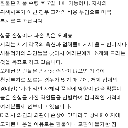
환불은 제품 수령 후 7일 내에 가능하나, 자사의
귀책사유가 아닌 경우 고객의 비용 부담으로 미국
본사로 환송됩니다.
상품 손상이나 파손 혹은 오배송
저희는 세계 각국의 옥션과 업체들에게서 올드 빈티지나
시음적기의 와인들을 찾아서 여러분에게 소개해 드리는
것을 목표로 하고 있습니다.
오래된 와인들은 외관상 손상이 없으면 가격이
천정부지로 오르는 경우가 많기 때문에, 저희 업체의
경매전문가가 와인 자체의 품질에 영향이 없을 확률이
높은 손상을 가진 와인들을 선별하여 합리적인 가격에
여러분들께 선보이고 있습니다.
따라서 와인의 외관에 손상이 있더라도 상세페이지에
고지된 내용을 이유로는 환불이나 교환이 불가한 점