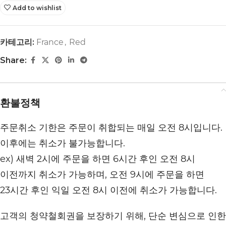
Add to wishlist
카테고리:
France
,
Red
Share:
환불정책
주문취소 기한은 주문이 취합되는 매일 오전 8시입니다.
이후에는 취소가 불가능합니다.
ex) 새벽 2시에 주문을 하면 6시간 후인 오전 8시
이전까지 취소가 가능하며, 오전 9시에 주문을 하면
23시간 후인 익일 오전 8시 이전에 취소가 가능합니다.
고객의 청약철회권을 보장하기 위해, 단순 변심으로 인한