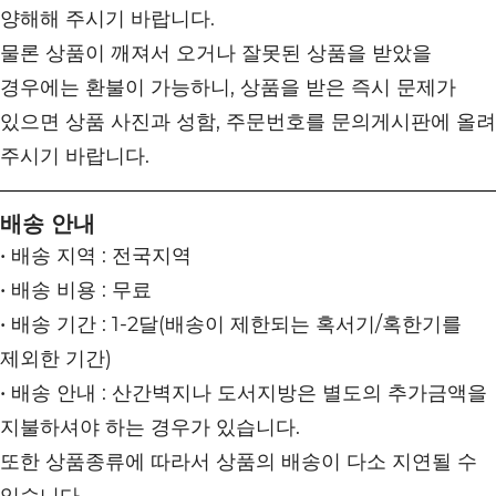
양해해 주시기 바랍니다.
물론 상품이 깨져서 오거나 잘못된 상품을 받았을
경우에는 환불이 가능하니, 상품을 받은 즉시 문제가
있으면 상품 사진과 성함, 주문번호를 문의게시판에 올려
주시기 바랍니다.
배송 안내
• 배송 지역 : 전국지역
• 배송 비용 : 무료
• 배송 기간 : 1-2달(배송이 제한되는 혹서기/혹한기를
제외한 기간)
• 배송 안내 : 산간벽지나 도서지방은 별도의 추가금액을
지불하셔야 하는 경우가 있습니다.
또한 상품종류에 따라서 상품의 배송이 다소 지연될 수