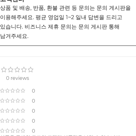
상품 및 배송, 반품, 환불 관련 등 문의는 문의 게시판을
이용해주세요. 평균 영업일 1~2 일내 답변을 드리고
있습니다. 비즈니스 제휴 문의는 문의 게시판 통해
남겨주세요.
0 reviews
0
0
0
0
0