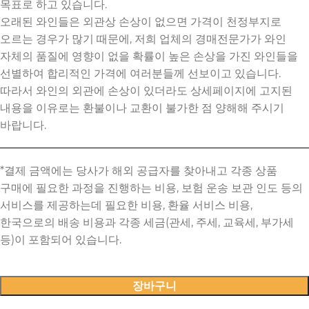
목표로 하고 있습니다.
오래된 와인들은 외관상 손상이 없으면 가격이 천정부지로
오르는 경우가 많기 때문에, 저희 업체의 경매전문가가 와인
자체의 품질에 영향이 없을 확률이 높은 손상을 가진 와인들을
선별하여 합리적인 가격에 여러분들께 선보이고 있습니다.
따라서 와인의 외관에 손상이 있더라도 상세페이지에 고지된
내용을 이유로는 환불이나 교환이 불가한 점 양해해 주시기
바랍니다.
장바구니