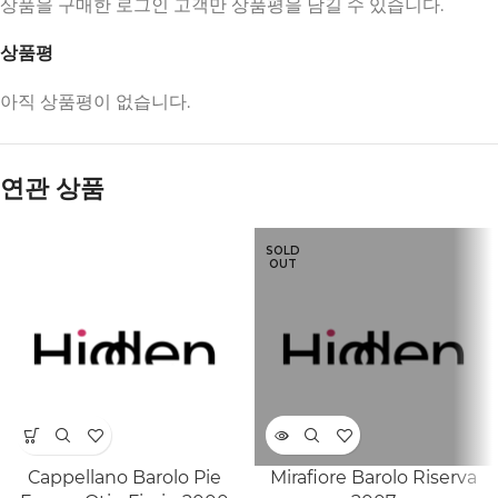
상품을 구매한 로그인 고객만 상품평을 남길 수 있습니다.
상품평
아직 상품평이 없습니다.
연관 상품
SOLD
OUT
Cappellano Barolo Pie
Mirafiore Barolo Riserva