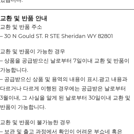
있습니다.
교환 및 반품 안내
교환 및 반품 주소
– 30 N Gould ST. R STE Sheridan WY 82801
교환 및 반품이 가능한 경우
– 상품을 공급받으신 날로부터 7일이내 교환 및 반품이
가능합니다.
– 공급받으신 상품 및 용역의 내용이 표시.광고 내용과
다르거나 다르게 이행된 경우에는 공급받은 날로부터
3월이내, 그 사실을 알게 된 날로부터 30일이내 교환 및
반품이 가능합니다.
교환 및 반품이 불가능한 경우
– 보관 및 출고 과정에서 확인이 어려운 부쇼네 혹은