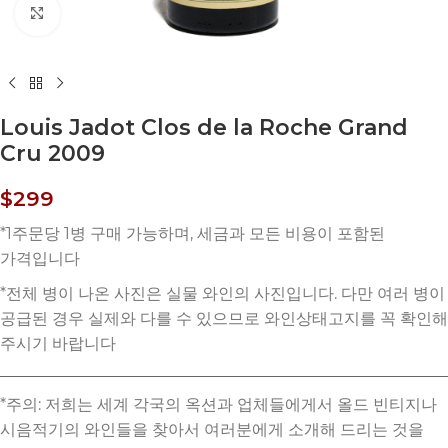
Click to enlarge
Louis Jadot Clos de la Roche Grand
Cru 2009
$
299
*주의: 저희는 세계 각국의 옥션과 업체들에게서 올드 빈티지나
시음적기의 와인들을 찾아서 여러분에게 소개해 드리는 것을