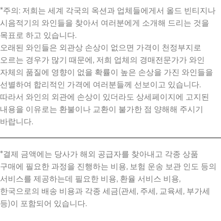
*주의: 저희는 세계 각국의 옥션과 업체들에게서 올드 빈티지나
시음적기의 와인들을 찾아서 여러분에게 소개해 드리는 것을
목표로 하고 있습니다.
오래된 와인들은 외관상 손상이 없으면 가격이 천정부지로
오르는 경우가 많기 때문에, 저희 업체의 경매전문가가 와인
자체의 품질에 영향이 없을 확률이 높은 손상을 가진 와인들을
선별하여 합리적인 가격에 여러분들께 선보이고 있습니다.
따라서 와인의 외관에 손상이 있더라도 상세페이지에 고지된
내용을 이유로는 환불이나 교환이 불가한 점 양해해 주시기
바랍니다.