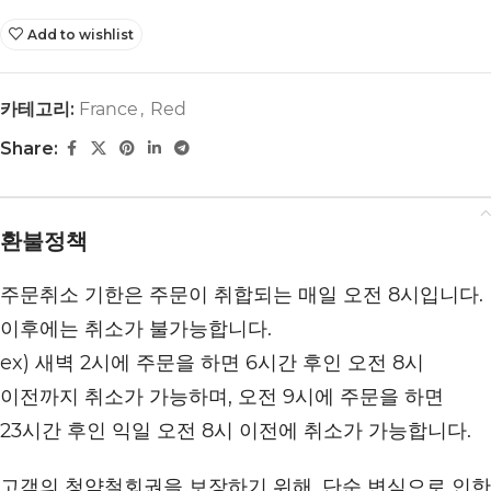
Add to wishlist
카테고리:
France
,
Red
Share:
환불정책
주문취소 기한은 주문이 취합되는 매일 오전 8시입니다.
이후에는 취소가 불가능합니다.
ex) 새벽 2시에 주문을 하면 6시간 후인 오전 8시
이전까지 취소가 가능하며, 오전 9시에 주문을 하면
23시간 후인 익일 오전 8시 이전에 취소가 가능합니다.
고객의 청약철회권을 보장하기 위해, 단순 변심으로 인한