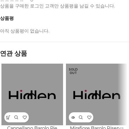
상품을 구매한 로그인 고객만 상품평을 남길 수 있습니다.
상품평
아직 상품평이 없습니다.
연관 상품
SOLD
OUT
Cappellano Barolo Pie
Mirafiore Barolo Riserva