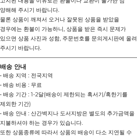
고지된 내용을 이유로는 환불이나 교환이 불가한 점
양해해 주시기 바랍니다.
물론 상품이 깨져서 오거나 잘못된 상품을 받았을
경우에는 환불이 가능하니, 상품을 받은 즉시 문제가
있으면 상품 사진과 성함, 주문번호를 문의게시판에 올려
주시기 바랍니다.
배송 안내
• 배송 지역 : 전국지역
• 배송 비용 : 무료
• 배송 기간 : 1-2달(배송이 제한되는 혹서기/혹한기를
제외한 기간)
• 배송 안내 : 산간벽지나 도서지방은 별도의 추가금액을
지불하셔야 하는 경우가 있습니다.
또한 상품종류에 따라서 상품의 배송이 다소 지연될 수