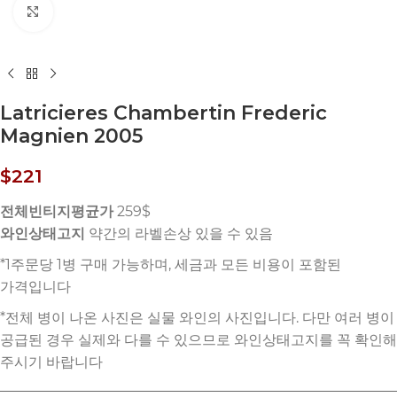
Click to enlarge
Latricieres Chambertin Frederic
Magnien 2005
$
221
전체빈티지평균가
259$
와인상태고지
약간의 라벨손상 있을 수 있음