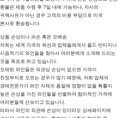
환불은 제품 수령 후 7일 내에 가능하나, 자사의
귀책사유가 아닌 경우 고객의 비용 부담으로 미국
본사로 환송됩니다.
상품 손상이나 파손 혹은 오배송
저희는 세계 각국의 옥션과 업체들에게서 올드 빈티지나
시음적기의 와인들을 찾아서 여러분에게 소개해 드리는
것을 목표로 하고 있습니다.
오래된 와인들은 외관상 손상이 없으면 가격이
천정부지로 오르는 경우가 많기 때문에, 저희 업체의
경매전문가가 와인 자체의 품질에 영향이 없을 확률이
높은 손상을 가진 와인들을 선별하여 합리적인 가격에
여러분들께 선보이고 있습니다.
따라서 와인의 외관에 손상이 있더라도 상세페이지에