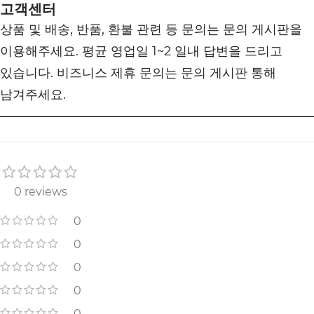
고객센터
상품 및 배송, 반품, 환불 관련 등 문의는 문의 게시판을
이용해주세요. 평균 영업일 1~2 일내 답변을 드리고
있습니다. 비즈니스 제휴 문의는 문의 게시판 통해
남겨주세요.
0 reviews
0
0
0
0
0