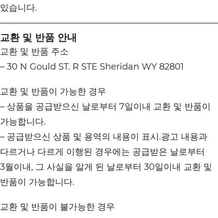
있습니다.
교환 및 반품 안내
교환 및 반품 주소
– 30 N Gould ST. R STE Sheridan WY 82801
교환 및 반품이 가능한 경우
– 상품을 공급받으신 날로부터 7일이내 교환 및 반품이
가능합니다.
– 공급받으신 상품 및 용역의 내용이 표시.광고 내용과
다르거나 다르게 이행된 경우에는 공급받은 날로부터
3월이내, 그 사실을 알게 된 날로부터 30일이내 교환 및
반품이 가능합니다.
교환 및 반품이 불가능한 경우