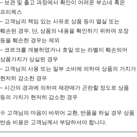
– 보관 및 출고 과정에서 확인이 어려운 부쇼네 혹은
프리목스
– 고객님의 책임 있는 사유로 상품 등이 멸실 또는
훼손된 경우. 단, 상품의 내용을 확인하기 위하여 포장
등을 훼손한 경우는 제외
– 코르크를 개봉하였거나 호일 또는 라벨이 훼손되어
상품가치가 상실된 경우
– 고객님의 사용 또는 일부 소비에 의하여 상품의 가치가
현저히 감소한 경우
– 시간의 경과에 의하여 재판매가 곤란할 정도로 상품
등의 가치가 현저히 감소한 경우
※ 고객님의 마음이 바뀌어 교환, 반품을 하실 경우 상품
반송 비용은 고객님께서 부담하셔야 합니다.