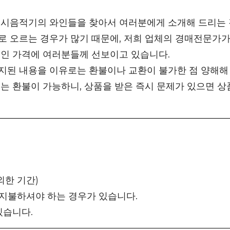
 시음적기의 와인들을 찾아서 여러분에게 소개해 드리는 
 오르는 경우가 많기 때문에, 저희 업체의 경매전문가가
적인 가격에 여러분들께 선보이고 있습니다.
지된 내용을 이유로는 환불이나 교환이 불가한 점 양해해
는 환불이 가능하니, 상품을 받은 즉시 문제가 있으면 상
외한 기간)
 지불하셔야 하는 경우가 있습니다.
있습니다.