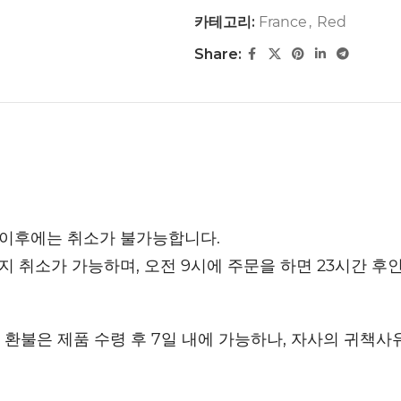
카테고리:
France
,
Red
Share:
 이후에는 취소가 불가능합니다.
까지 취소가 가능하며, 오전 9시에 주문을 하면 23시간 후
환불은 제품 수령 후 7일 내에 가능하나, 자사의 귀책사