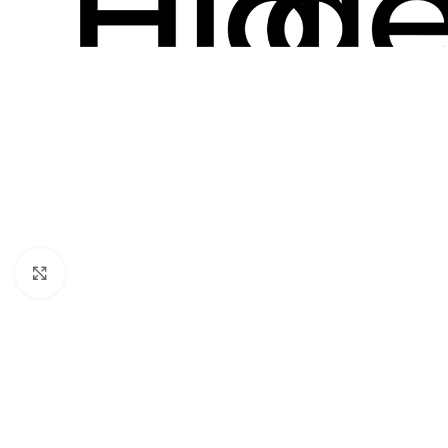
Click to enlarge