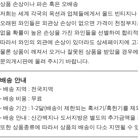
상품 손상이나 파손 혹은 오배송
저희는 세계 각국의 옥션과 업체들에게서 올드 빈티지나
오래된 와인들은 외관상 손상이 없으면 가격이 천정부지로
없을 확률이 높은 손상을 가진 와인들을 선별하여 합리
따라서 와인의 외관에 손상이 있더라도 상세페이지에 고
물론 상품이 깨져서 오거나 잘못된 상품을 받았을 경우에
문의게시판에 올려 주시기 바랍니다.
배송 안내
• 배송 지역 : 전국지역
• 배송 비용 : 무료
• 배송 기간 : 1-2달(배송이 제한되는 혹서기/혹한기를 제
• 배송 안내 : 산간벽지나 도서지방은 별도의 추가금액을
또한 상품종류에 따라서 상품의 배송이 다소 지연될 수 