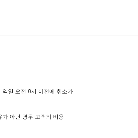
인 익일 오전 8시 이전에 취소가
유가 아닌 경우 고객의 비용