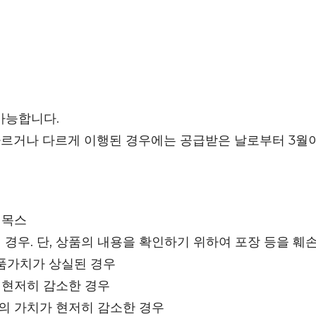
가능합니다.
다르거나 다르게 이행된 경우에는 공급받은 날로부터 3월이
리목스
 경우. 단, 상품의 내용을 확인하기 위하여 포장 등을 훼
품가치가 상실된 경우
 현저히 감소한 경우
등의 가치가 현저히 감소한 경우