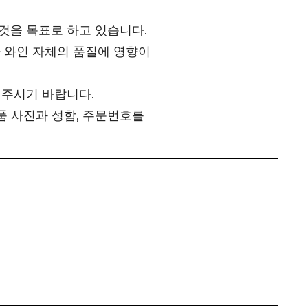
것을 목표로 하고 있습니다.
 와인 자체의 품질에 영향이
 주시기 바랍니다.
품 사진과 성함, 주문번호를