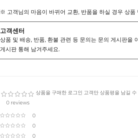
※ 고객님의 마음이 바뀌어 교환, 반품을 하실 경우 상품
고객센터
상품 및 배송, 반품, 환불 관련 등 문의는 문의 게시판을
게시판 통해 남겨주세요.
상품을 구매한 로그인 고객만 상품평을 남길 수
0 reviews
0
0
0