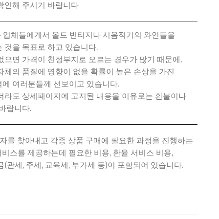
션과 업체들에게서 올드 빈티지나 시음적기의 와인들을
 것을 목표로 하고 있습니다.
없으면 가격이 천정부지로 오르는 경우가 많기 때문에,
자체의 품질에 영향이 없을 확률이 높은 손상을 가진
에 여러분들께 선보이고 있습니다.
있더라도 상세페이지에 고지된 내용을 이유로는 환불이나
바랍니다.