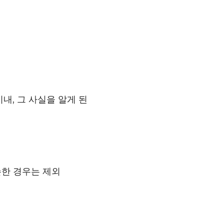
내, 그 사실을 알게 된
손한 경우는 제외