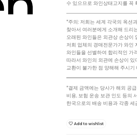
*주의: 저희는 세계 각국의 옥
찾아서 여러분에게 소개해 드리는
오래된 와인들은 외관상 손상이 
저희 업체의 경매전문가가 와인 
와인들을 선별하여 합리적인 가격
따라서 와인의 외관에 손상이 
교환이 불가한 점 양해해 주시기 
Add to wishlist