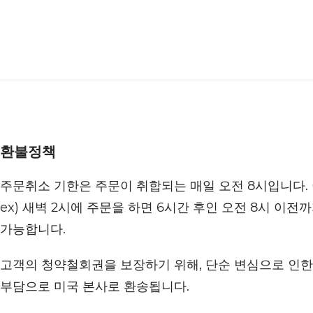
환불정책
주문취소 기한은 주문이 취합되는 매일 오전 8시입니다.
ex) 새벽 2시에 주문을 하면 6시간 후인 오전 8시 이전
가능합니다.
고객의 청약철회권을 보장하기 위해, 단순 변심으로 인한 
부담으로 미국 본사로 환송됩니다.