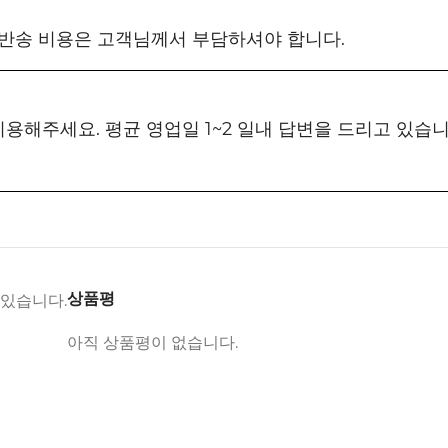
 반송 비용은 고객님께서 부담하셔야 합니다.
 이용해주세요. 평균 영업일 1~2 일내 답변을 드리고 있습
상품평
 있습니다.
아직 상품평이 없습니다.