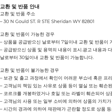
교환 및 반품 안내
교환 및 반품 주소
– 30 N Gould ST. R STE Sheridan WY 82801
교환 및 반품이 가능한 경우
– 상품을 공급받으신 날로부터 7일이내 교환 및 반품이 
– 공급받으신 상품 및 용역의 내용이 표시.광고 내용과 
날로부터 30일이내 교환 및 반품이 가능합니다.
교환 및 반품이 불가능한 경우
– 보관 및 출고 과정에서 확인이 어려운 부쇼네 혹은 프
– 고객님의 책임 있는 사유로 상품 등이 멸실 또는 훼손된
– 코르크를 개봉하였거나 호일 또는 라벨이 훼손되어 상
– 고객님의 사용 또는 일부 소비에 의하여 상품의 가치가
– 시간의 경과에 의하여 재판매가 곤란할 정도로 상품 