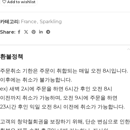
Add to wishlist
카테고리:
France
,
Sparkling
Share:
환불정책
주문취소 기한은 주문이 취합되는 매일 오전 8시입니다.
이후에는 취소가 불가능합니다.
ex) 새벽 2시에 주문을 하면 6시간 후인 오전 8시
이전까지 취소가 가능하며, 오전 9시에 주문을 하면
23시간 후인 익일 오전 8시 이전에 취소가 가능합니다.
고객의 청약철회권을 보장하기 위해, 단순 변심으로 인한