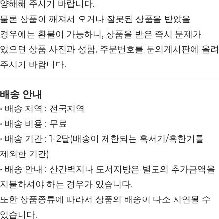
양해해 주시기 바랍니다.
물론 상품이 깨져서 오거나 잘못된 상품을 받았을
경우에는 환불이 가능하니, 상품을 받은 즉시 문제가
있으면 상품 사진과 성함, 주문번호를 문의게시판에 올려
주시기 바랍니다.
배송 안내
• 배송 지역 : 전국지역
• 배송 비용 : 무료
• 배송 기간 : 1-2달(배송이 제한되는 혹서기/혹한기를
제외한 기간)
• 배송 안내 : 산간벽지나 도서지방은 별도의 추가금액을
지불하셔야 하는 경우가 있습니다.
또한 상품종류에 따라서 상품의 배송이 다소 지연될 수
있습니다.