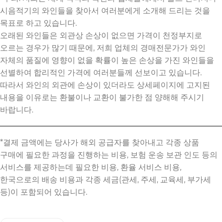
시음적기의 와인들을 찾아서 여러분에게 소개해 드리는 것을
목표로 하고 있습니다.
오래된 와인들은 외관상 손상이 없으면 가격이 천정부지로
오르는 경우가 많기 때문에, 저희 업체의 경매전문가가 와인
자체의 품질에 영향이 없을 확률이 높은 손상을 가진 와인들을
선별하여 합리적인 가격에 여러분들께 선보이고 있습니다.
따라서 와인의 외관에 손상이 있더라도 상세페이지에 고지된
내용을 이유로는 환불이나 교환이 불가한 점 양해해 주시기
바랍니다.