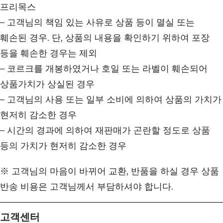
프리목스
– 고객님의 책임 있는 사유로 상품 등이 멸실 또는
훼손된 경우. 단, 상품의 내용을 확인하기 위하여 포장
등을 훼손한 경우는 제외
– 코르크를 개봉하였거나 호일 또는 라벨이 훼손되어
상품가치가 상실된 경우
– 고객님의 사용 또는 일부 소비에 의하여 상품의 가치가
현저히 감소한 경우
– 시간의 경과에 의하여 재판매가 곤란할 정도로 상품
등의 가치가 현저히 감소한 경우
※ 고객님의 마음이 바뀌어 교환, 반품을 하실 경우 상품
반송 비용은 고객님께서 부담하셔야 합니다.
고객센터