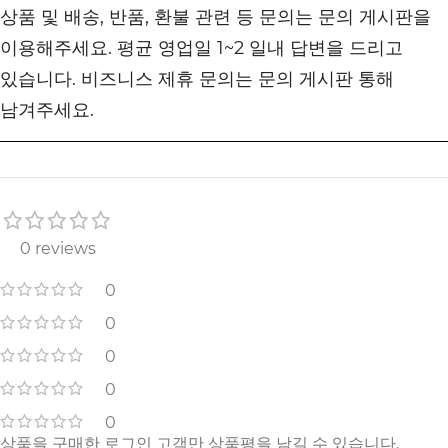
상품 및 배송, 반품, 환불 관련 등 문의는 문의 게시판을
이용해주세요. 평균 영업일 1~2 일내 답변을 드리고
있습니다. 비즈니스 제휴 문의는 문의 게시판 통해
남겨주세요.
0 reviews
0
0
0
0
0
상품을 구매한 로그인 고객만 상품평을 남길 수 있습니다.