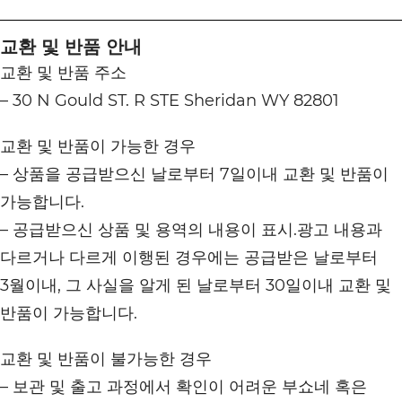
교환 및 반품 안내
교환 및 반품 주소
– 30 N Gould ST. R STE Sheridan WY 82801
교환 및 반품이 가능한 경우
– 상품을 공급받으신 날로부터 7일이내 교환 및 반품이
가능합니다.
– 공급받으신 상품 및 용역의 내용이 표시.광고 내용과
다르거나 다르게 이행된 경우에는 공급받은 날로부터
3월이내, 그 사실을 알게 된 날로부터 30일이내 교환 및
반품이 가능합니다.
교환 및 반품이 불가능한 경우
– 보관 및 출고 과정에서 확인이 어려운 부쇼네 혹은