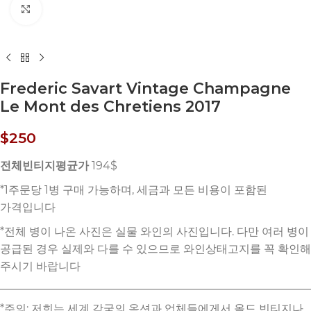
Click to enlarge
Frederic Savart Vintage Champagne
Le Mont des Chretiens 2017
$
250
전체빈티지평균가
194$
*주의: 저희는 세계 각국의 옥션과 업체들에게서 올드 빈티지나