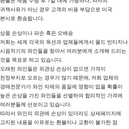
환불은 제품 수령 후 7일 내에 가능하나, 자사의
귀책사유가 아닌 경우 고객의 비용 부담으로 미국
본사로 환송됩니다.
상품 손상이나 파손 혹은 오배송
저희는 세계 각국의 옥션과 업체들에게서 올드 빈티지나
시음적기의 와인들을 찾아서 여러분에게 소개해 드리는
것을 목표로 하고 있습니다.
오래된 와인들은 외관상 손상이 없으면 가격이
천정부지로 오르는 경우가 많기 때문에, 저희 업체의
경매전문가가 와인 자체의 품질에 영향이 없을 확률이
높은 손상을 가진 와인들을 선별하여 합리적인 가격에
여러분들께 선보이고 있습니다.
따라서 와인의 외관에 손상이 있더라도 상세페이지에
고지된 내용을 이유로는 환불이나 교환이 불가한 점