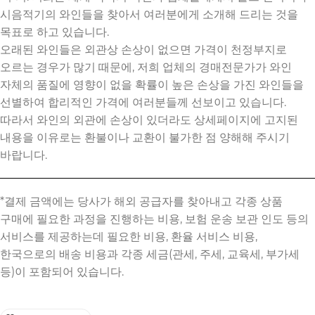
시음적기의 와인들을 찾아서 여러분에게 소개해 드리는 것을
목표로 하고 있습니다.
오래된 와인들은 외관상 손상이 없으면 가격이 천정부지로
오르는 경우가 많기 때문에, 저희 업체의 경매전문가가 와인
자체의 품질에 영향이 없을 확률이 높은 손상을 가진 와인들을
선별하여 합리적인 가격에 여러분들께 선보이고 있습니다.
따라서 와인의 외관에 손상이 있더라도 상세페이지에 고지된
내용을 이유로는 환불이나 교환이 불가한 점 양해해 주시기
바랍니다.