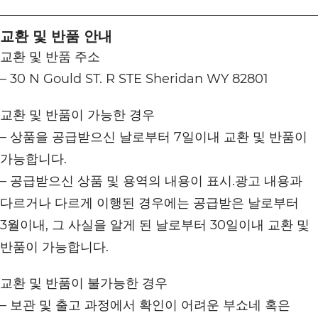
교환 및 반품 안내
교환 및 반품 주소
– 30 N Gould ST. R STE Sheridan WY 82801
교환 및 반품이 가능한 경우
– 상품을 공급받으신 날로부터 7일이내 교환 및 반품이
가능합니다.
– 공급받으신 상품 및 용역의 내용이 표시.광고 내용과
다르거나 다르게 이행된 경우에는 공급받은 날로부터
3월이내, 그 사실을 알게 된 날로부터 30일이내 교환 및
반품이 가능합니다.
교환 및 반품이 불가능한 경우
– 보관 및 출고 과정에서 확인이 어려운 부쇼네 혹은