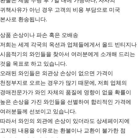
환불은 제품 수령 후 7일 내에 가능하나, 자사의
귀책사유가 아닌 경우 고객의 비용 부담으로 미국
본사로 환송됩니다.
상품 손상이나 파손 혹은 오배송
저희는 세계 각국의 옥션과 업체들에게서 올드 빈티지나
시음적기의 와인들을 찾아서 여러분에게 소개해 드리는
것을 목표로 하고 있습니다.
오래된 와인들은 외관상 손상이 없으면 가격이
천정부지로 오르는 경우가 많기 때문에, 저희 업체의
경매전문가가 와인 자체의 품질에 영향이 없을 확률이
높은 손상을 가진 와인들을 선별하여 합리적인 가격에
여러분들께 선보이고 있습니다.
따라서 와인의 외관에 손상이 있더라도 상세페이지에
고지된 내용을 이유로는 환불이나 교환이 불가한 점