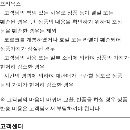
프리목스
– 고객님의 책임 있는 사유로 상품 등이 멸실 또는
훼손된 경우. 단, 상품의 내용을 확인하기 위하여 포장
등을 훼손한 경우는 제외
– 코르크를 개봉하였거나 호일 또는 라벨이 훼손되어
상품가치가 상실된 경우
– 고객님의 사용 또는 일부 소비에 의하여 상품의 가치가
현저히 감소한 경우
– 시간의 경과에 의하여 재판매가 곤란할 정도로 상품
등의 가치가 현저히 감소한 경우
※ 고객님의 마음이 바뀌어 교환, 반품을 하실 경우 상품
반송 비용은 고객님께서 부담하셔야 합니다.
고객센터