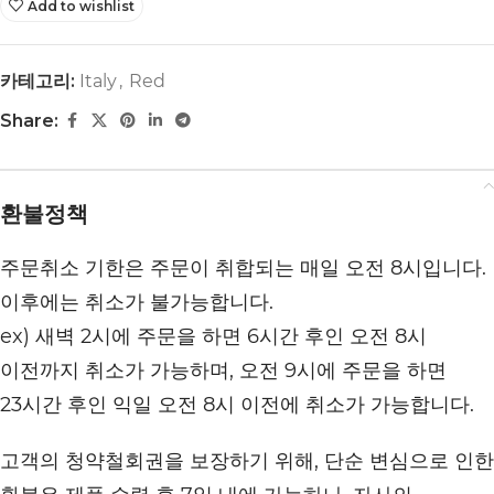
Add to wishlist
카테고리:
Italy
,
Red
Share:
환불정책
주문취소 기한은 주문이 취합되는 매일 오전 8시입니다.
이후에는 취소가 불가능합니다.
ex) 새벽 2시에 주문을 하면 6시간 후인 오전 8시
이전까지 취소가 가능하며, 오전 9시에 주문을 하면
23시간 후인 익일 오전 8시 이전에 취소가 가능합니다.
고객의 청약철회권을 보장하기 위해, 단순 변심으로 인한