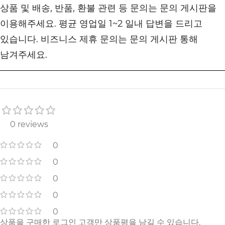
상품 및 배송, 반품, 환불 관련 등 문의는 문의 게시판을
이용해주세요. 평균 영업일 1~2 일내 답변을 드리고
있습니다. 비즈니스 제휴 문의는 문의 게시판 통해
남겨주세요.
0 reviews
0
0
0
0
0
상품을 구매한 로그인 고객만 상품평을 남길 수 있습니다.