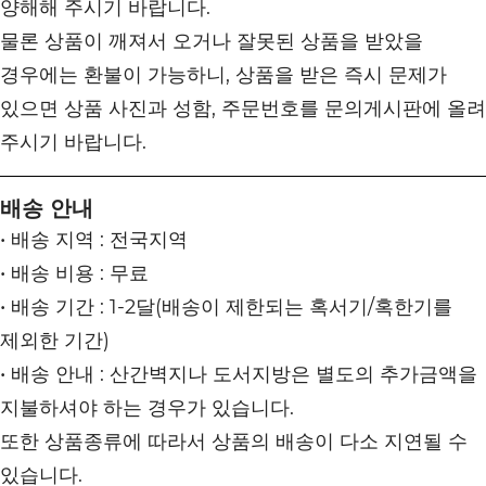
양해해 주시기 바랍니다.
물론 상품이 깨져서 오거나 잘못된 상품을 받았을
경우에는 환불이 가능하니, 상품을 받은 즉시 문제가
있으면 상품 사진과 성함, 주문번호를 문의게시판에 올려
주시기 바랍니다.
배송 안내
• 배송 지역 : 전국지역
• 배송 비용 : 무료
• 배송 기간 : 1-2달(배송이 제한되는 혹서기/혹한기를
제외한 기간)
• 배송 안내 : 산간벽지나 도서지방은 별도의 추가금액을
지불하셔야 하는 경우가 있습니다.
또한 상품종류에 따라서 상품의 배송이 다소 지연될 수
있습니다.