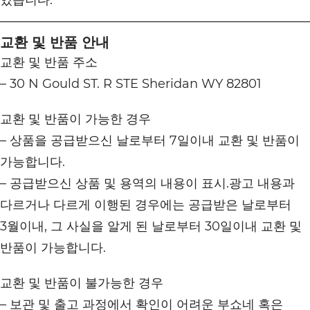
있습니다.
교환 및 반품 안내
교환 및 반품 주소
– 30 N Gould ST. R STE Sheridan WY 82801
교환 및 반품이 가능한 경우
– 상품을 공급받으신 날로부터 7일이내 교환 및 반품이
가능합니다.
– 공급받으신 상품 및 용역의 내용이 표시.광고 내용과
다르거나 다르게 이행된 경우에는 공급받은 날로부터
3월이내, 그 사실을 알게 된 날로부터 30일이내 교환 및
반품이 가능합니다.
교환 및 반품이 불가능한 경우
– 보관 및 출고 과정에서 확인이 어려운 부쇼네 혹은