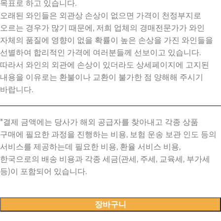
목표로 하고 있습니다.
오래된 와인들은 외관상 손상이 없으면 가격이 천정부지로
오르는 경우가 많기 때문에, 저희 업체의 경매전문가가 와인
자체의 품질에 영향이 없을 확률이 높은 손상을 가진 와인들을
선별하여 합리적인 가격에 여러분들께 선보이고 있습니다.
따라서 와인의 외관에 손상이 있더라도 상세페이지에 고지된
내용을 이유로는 환불이나 교환이 불가한 점 양해해 주시기
바랍니다.
장바구니