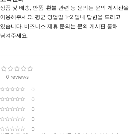
상품 및 배송, 반품, 환불 관련 등 문의는 문의 게시판을
이용해주세요. 평균 영업일 1~2 일내 답변을 드리고
있습니다. 비즈니스 제휴 문의는 문의 게시판 통해
남겨주세요.
0 reviews
0
0
0
0
0