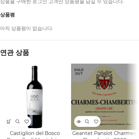
상품을 구매한 로그인 고객만 상품평을 남길 수 있습니다.
상품평
아직 상품평이 없습니다.
연관 상품
SOLD
OUT
Castiglion del Bosco
Geantet Pansiot Charmes