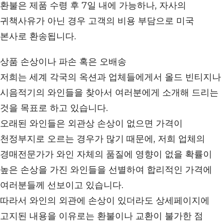
환불은 제품 수령 후 7일 내에 가능하나, 자사의
귀책사유가 아닌 경우 고객의 비용 부담으로 미국
본사로 환송됩니다.
상품 손상이나 파손 혹은 오배송
저희는 세계 각국의 옥션과 업체들에게서 올드 빈티지나
시음적기의 와인들을 찾아서 여러분에게 소개해 드리는
것을 목표로 하고 있습니다.
오래된 와인들은 외관상 손상이 없으면 가격이
천정부지로 오르는 경우가 많기 때문에, 저희 업체의
경매전문가가 와인 자체의 품질에 영향이 없을 확률이
높은 손상을 가진 와인들을 선별하여 합리적인 가격에
여러분들께 선보이고 있습니다.
따라서 와인의 외관에 손상이 있더라도 상세페이지에
고지된 내용을 이유로는 환불이나 교환이 불가한 점