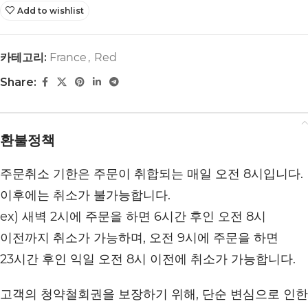
Add to wishlist
카테고리:
France
,
Red
Share:
환불정책
주문취소 기한은 주문이 취합되는 매일 오전 8시입니다.
이후에는 취소가 불가능합니다.
ex) 새벽 2시에 주문을 하면 6시간 후인 오전 8시
이전까지 취소가 가능하며, 오전 9시에 주문을 하면
23시간 후인 익일 오전 8시 이전에 취소가 가능합니다.
고객의 청약철회권을 보장하기 위해, 단순 변심으로 인한