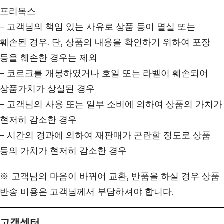
프리목스
– 고객님의 책임 있는 사유로 상품 등이 멸실 또는
훼손된 경우. 단, 상품의 내용을 확인하기 위하여 포장
등을 훼손한 경우는 제외
– 코르크를 개봉하였거나 호일 또는 라벨이 훼손되어
상품가치가 상실된 경우
– 고객님의 사용 또는 일부 소비에 의하여 상품의 가치가
현저히 감소한 경우
– 시간의 경과에 의하여 재판매가 곤란할 정도로 상품
등의 가치가 현저히 감소한 경우
※ 고객님의 마음이 바뀌어 교환, 반품을 하실 경우 상품
반송 비용은 고객님께서 부담하셔야 합니다.
고객센터