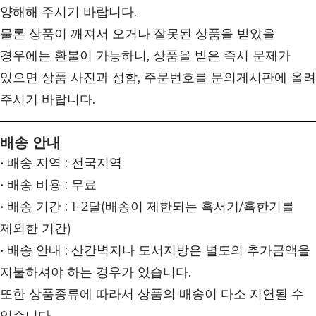
양해해 주시기 바랍니다.
물론 상품이 깨져서 오거나 잘못된 상품을 받았을
경우에는 환불이 가능하니, 상품을 받은 즉시 문제가
있으면 상품 사진과 성함, 주문번호를 문의게시판에 올려
주시기 바랍니다.
배송 안내
• 배송 지역 : 전국지역
• 배송 비용 : 무료
• 배송 기간 : 1-2달(배송이 제한되는 혹서기/혹한기를
제외한 기간)
• 배송 안내 : 산간벽지나 도서지방은 별도의 추가금액을
지불하셔야 하는 경우가 있습니다.
또한 상품종류에 따라서 상품의 배송이 다소 지연될 수