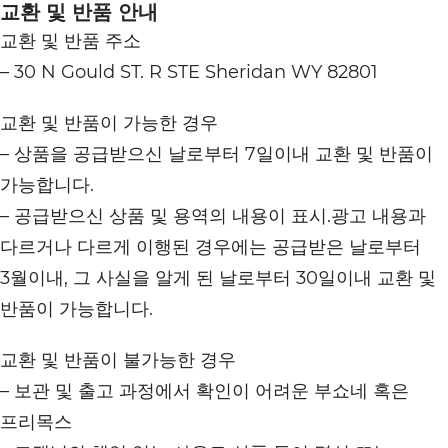
교환 및 반품 안내
교환 및 반품 주소
– 30 N Gould ST. R STE Sheridan WY 82801
교환 및 반품이 가능한 경우
– 상품을 공급받으신 날로부터 7일이내 교환 및 반품이
가능합니다.
– 공급받으신 상품 및 용역의 내용이 표시.광고 내용과
다르거나 다르게 이행된 경우에는 공급받은 날로부터
3월이내, 그 사실을 알게 된 날로부터 30일이내 교환 및
반품이 가능합니다.
교환 및 반품이 불가능한 경우
– 보관 및 출고 과정에서 확인이 어려운 부쇼네 혹은
프리목스