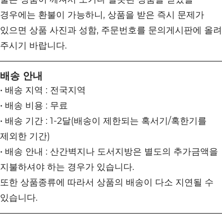
경우에는 환불이 가능하니, 상품을 받은 즉시 문제가
있으면 상품 사진과 성함, 주문번호를 문의게시판에 올려
주시기 바랍니다.
배송 안내
• 배송 지역 : 전국지역
• 배송 비용 : 무료
• 배송 기간 : 1-2달(배송이 제한되는 혹서기/혹한기를
제외한 기간)
• 배송 안내 : 산간벽지나 도서지방은 별도의 추가금액을
지불하셔야 하는 경우가 있습니다.
또한 상품종류에 따라서 상품의 배송이 다소 지연될 수
있습니다.