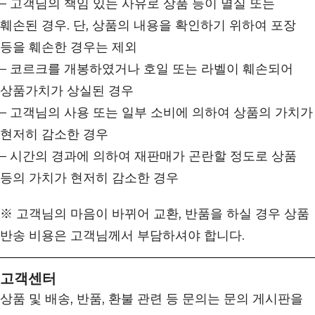
– 고객님의 책임 있는 사유로 상품 등이 멸실 또는
훼손된 경우. 단, 상품의 내용을 확인하기 위하여 포장
등을 훼손한 경우는 제외
– 코르크를 개봉하였거나 호일 또는 라벨이 훼손되어
상품가치가 상실된 경우
– 고객님의 사용 또는 일부 소비에 의하여 상품의 가치가
현저히 감소한 경우
– 시간의 경과에 의하여 재판매가 곤란할 정도로 상품
등의 가치가 현저히 감소한 경우
※ 고객님의 마음이 바뀌어 교환, 반품을 하실 경우 상품
반송 비용은 고객님께서 부담하셔야 합니다.
고객센터
상품 및 배송, 반품, 환불 관련 등 문의는 문의 게시판을