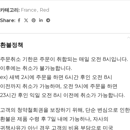
카테고리:
France
,
Red
Share:
환불정책
주문취소 기한은 주문이 취합되는 매일 오전 8시입니다.
이후에는 취소가 불가능합니다.
ex) 새벽 2시에 주문을 하면 6시간 후인 오전 8시
이전까지 취소가 가능하며, 오전 9시에 주문을 하면
23시간 후인 익일 오전 8시 이전에 취소가 가능합니다.
고객의 청약철회권을 보장하기 위해, 단순 변심으로 인한
환불은 제품 수령 후 7일 내에 가능하나, 자사의
귀책사유가 아닌 경우 고객의 비용 부담으로 미국