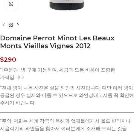
Click to enlarge
Domaine Perrot Minot Les Beaux
Monts Vieilles Vignes 2012
$
290
*주의: 저희는 세계 각국의 옥션과 업체들에게서 올드 빈티지나
시음적기의 와인들을 찾아서 여러분에게 소개해 드리는 것을