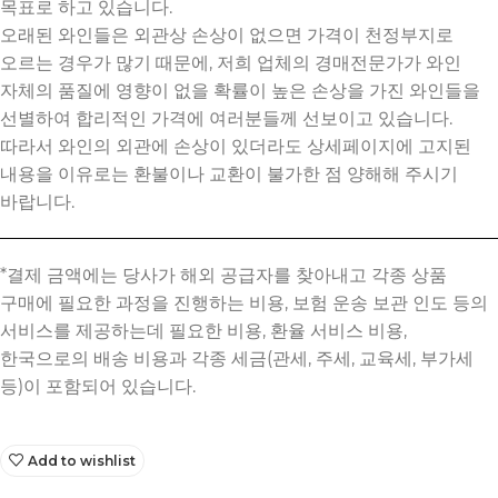
목표로 하고 있습니다.
오래된 와인들은 외관상 손상이 없으면 가격이 천정부지로
오르는 경우가 많기 때문에, 저희 업체의 경매전문가가 와인
자체의 품질에 영향이 없을 확률이 높은 손상을 가진 와인들을
선별하여 합리적인 가격에 여러분들께 선보이고 있습니다.
따라서 와인의 외관에 손상이 있더라도 상세페이지에 고지된
내용을 이유로는 환불이나 교환이 불가한 점 양해해 주시기
바랍니다.
Add to wishlist