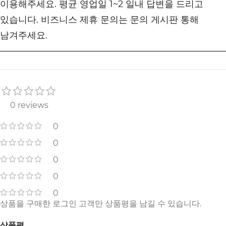
이용해주세요. 평균 영업일 1~2 일내 답변을 드리고
있습니다. 비즈니스 제휴 문의는 문의 게시판 통해
남겨주세요.
0 reviews
0
0
0
0
0
상품을 구매한 로그인 고객만 상품평을 남길 수 있습니다.
상품평