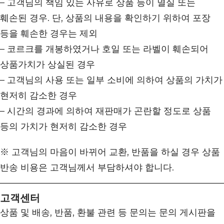
– 고객님의 책임 있는 사유로 상품 등이 멸실 또는
훼손된 경우. 단, 상품의 내용을 확인하기 위하여 포장
등을 훼손한 경우는 제외
– 코르크를 개봉하였거나 호일 또는 라벨이 훼손되어
상품가치가 상실된 경우
– 고객님의 사용 또는 일부 소비에 의하여 상품의 가치가
현저히 감소한 경우
– 시간의 경과에 의하여 재판매가 곤란할 정도로 상품
등의 가치가 현저히 감소한 경우
※ 고객님의 마음이 바뀌어 교환, 반품을 하실 경우 상품
반송 비용은 고객님께서 부담하셔야 합니다.
고객센터
상품 및 배송, 반품, 환불 관련 등 문의는 문의 게시판을