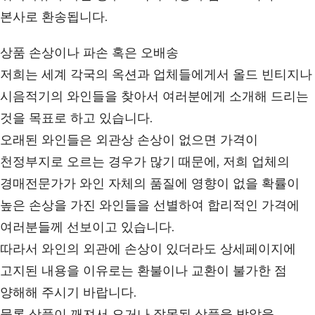
본사로 환송됩니다.
상품 손상이나 파손 혹은 오배송
저희는 세계 각국의 옥션과 업체들에게서 올드 빈티지나
시음적기의 와인들을 찾아서 여러분에게 소개해 드리는
것을 목표로 하고 있습니다.
오래된 와인들은 외관상 손상이 없으면 가격이
천정부지로 오르는 경우가 많기 때문에, 저희 업체의
경매전문가가 와인 자체의 품질에 영향이 없을 확률이
높은 손상을 가진 와인들을 선별하여 합리적인 가격에
여러분들께 선보이고 있습니다.
따라서 와인의 외관에 손상이 있더라도 상세페이지에
고지된 내용을 이유로는 환불이나 교환이 불가한 점
양해해 주시기 바랍니다.
물론 상품이 깨져서 오거나 잘못된 상품을 받았을