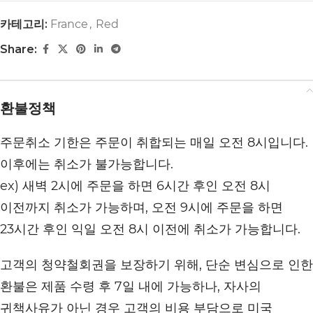
카테고리:
France
,
Red
Share:
환불정책
주문취소 기한은 주문이 취합되는 매일 오전 8시입니다.
이후에는 취소가 불가능합니다.
ex) 새벽 2시에 주문을 하면 6시간 후인 오전 8시
이전까지 취소가 가능하며, 오전 9시에 주문을 하면
23시간 후인 익일 오전 8시 이전에 취소가 가능합니다.
고객의 청약철회권을 보장하기 위해, 단순 변심으로 인한
환불은 제품 수령 후 7일 내에 가능하나, 자사의
귀책사유가 아닌 경우 고객의 비용 부담으로 미국