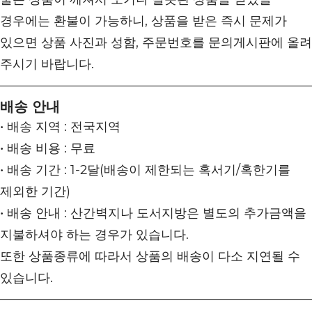
경우에는 환불이 가능하니, 상품을 받은 즉시 문제가
있으면 상품 사진과 성함, 주문번호를 문의게시판에 올려
주시기 바랍니다.
배송 안내
• 배송 지역 : 전국지역
• 배송 비용 : 무료
• 배송 기간 : 1-2달(배송이 제한되는 혹서기/혹한기를
제외한 기간)
• 배송 안내 : 산간벽지나 도서지방은 별도의 추가금액을
지불하셔야 하는 경우가 있습니다.
또한 상품종류에 따라서 상품의 배송이 다소 지연될 수
있습니다.