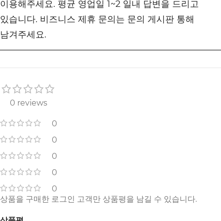
이용해주세요. 평균 영업일 1~2 일내 답변을 드리고
있습니다. 비즈니스 제휴 문의는 문의 게시판 통해
남겨주세요.
0 reviews
0
0
0
0
0
상품을 구매한 로그인 고객만 상품평을 남길 수 있습니다.
상품평