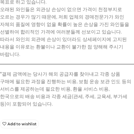
목표로 하고 있습니다.
오래된 와인들은 외관상 손상이 없으면 가격이 천정부지로
오르는 경우가 많기 때문에, 저희 업체의 경매전문가가 와인
자체의 품질에 영향이 없을 확률이 높은 손상을 가진 와인들을
선별하여 합리적인 가격에 여러분들께 선보이고 있습니다.
따라서 와인의 외관에 손상이 있더라도 상세페이지에 고지된
내용을 이유로는 환불이나 교환이 불가한 점 양해해 주시기
바랍니다.
Add to wishlist