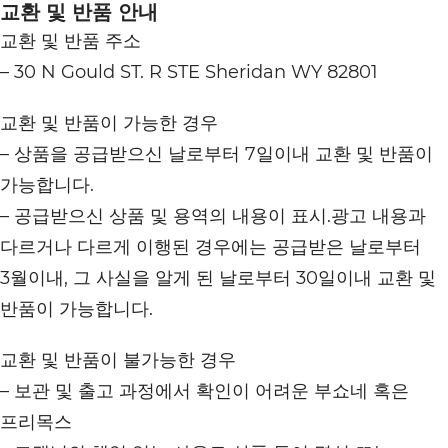
교환 및 반품 안내
교환 및 반품 주소
– 30 N Gould ST. R STE Sheridan WY 82801
교환 및 반품이 가능한 경우
– 상품을 공급받으신 날로부터 7일이내 교환 및 반품이
가능합니다.
– 공급받으신 상품 및 용역의 내용이 표시.광고 내용과
다르거나 다르게 이행된 경우에는 공급받은 날로부터
3월이내, 그 사실을 알게 된 날로부터 30일이내 교환 및
반품이 가능합니다.
교환 및 반품이 불가능한 경우
– 보관 및 출고 과정에서 확인이 어려운 부쇼네 혹은
프리목스