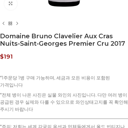
Click to enlarge
Domaine Bruno Clavelier Aux Cras
Nuits-Saint-Georges Premier Cru 2017
$
191
*주의: 저희는 세계 각국의 옥션과 업체들에게서 올드 빈티지나