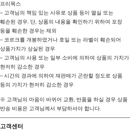
프리목스
– 고객님의 책임 있는 사유로 상품 등이 멸실 또는
훼손된 경우. 단, 상품의 내용을 확인하기 위하여 포장
등을 훼손한 경우는 제외
– 코르크를 개봉하였거나 호일 또는 라벨이 훼손되어
상품가치가 상실된 경우
– 고객님의 사용 또는 일부 소비에 의하여 상품의 가치가
현저히 감소한 경우
– 시간의 경과에 의하여 재판매가 곤란할 정도로 상품
등의 가치가 현저히 감소한 경우
※ 고객님의 마음이 바뀌어 교환, 반품을 하실 경우 상품
반송 비용은 고객님께서 부담하셔야 합니다.
고객센터