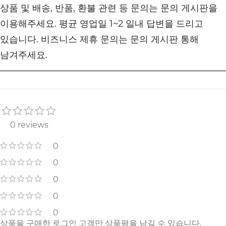
상품 및 배송, 반품, 환불 관련 등 문의는 문의 게시판을
이용해주세요. 평균 영업일 1~2 일내 답변을 드리고
있습니다. 비즈니스 제휴 문의는 문의 게시판 통해
남겨주세요.
0 reviews
0
0
0
0
0
상품을 구매한 로그인 고객만 상품평을 남길 수 있습니다.