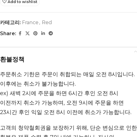
Add to wishlist
카테고리:
France
,
Red
Share:
환불정책
주문취소 기한은 주문이 취합되는 매일 오전 8시입니다.
이후에는 취소가 불가능합니다.
ex) 새벽 2시에 주문을 하면 6시간 후인 오전 8시
이전까지 취소가 가능하며, 오전 9시에 주문을 하면
23시간 후인 익일 오전 8시 이전에 취소가 가능합니다.
고객의 청약철회권을 보장하기 위해, 단순 변심으로 인한