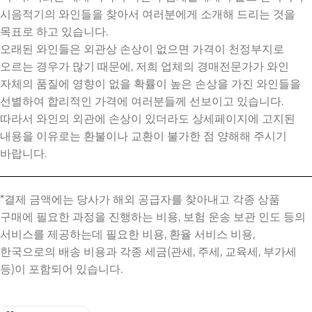
시음적기의 와인들을 찾아서 여러분에게 소개해 드리는 것을
목표로 하고 있습니다.
오래된 와인들은 외관상 손상이 없으면 가격이 천정부지로
오르는 경우가 많기 때문에, 저희 업체의 경매전문가가 와인
자체의 품질에 영향이 없을 확률이 높은 손상을 가진 와인들을
선별하여 합리적인 가격에 여러분들께 선보이고 있습니다.
따라서 와인의 외관에 손상이 있더라도 상세페이지에 고지된
내용을 이유로는 환불이나 교환이 불가한 점 양해해 주시기
바랍니다.