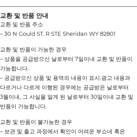
교환 및 반품 안내
교환 및 반품 주소
– 30 N Gould ST. R STE Sheridan WY 82801
교환 및 반품이 가능한 경우
– 상품을 공급받으신 날로부터 7일이내 교환 및 반품이
가능합니다.
– 공급받으신 상품 및 용역의 내용이 표시.광고 내용과
다르거나 다르게 이행된 경우에는 공급받은 날로부터
3월이내, 그 사실을 알게 된 날로부터 30일이내 교환 및
반품이 가능합니다.
교환 및 반품이 불가능한 경우
– 보관 및 출고 과정에서 확인이 어려운 부쇼네 혹은