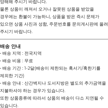
양해해 주시기 바랍니다.
물론 상품이 깨져서 오거나 잘못된 상품을 받았을
경우에는 환불이 가능하니, 상품을 받은 즉시 문제가
있으면 상품 사진과 성함, 주문번호를 문의게시판에 올려
주시기 바랍니다.
배송 안내
• 배송 지역 : 전국지역
• 배송 비용 : 무료
• 배송 기간 : 1-2달(배송이 제한되는 혹서기/혹한기를
제외한 기간)
• 배송 안내 : 산간벽지나 도서지방은 별도의 추가금액을
지불하셔야 하는 경우가 있습니다.
또한 상품종류에 따라서 상품의 배송이 다소 지연될 수
있습니다.