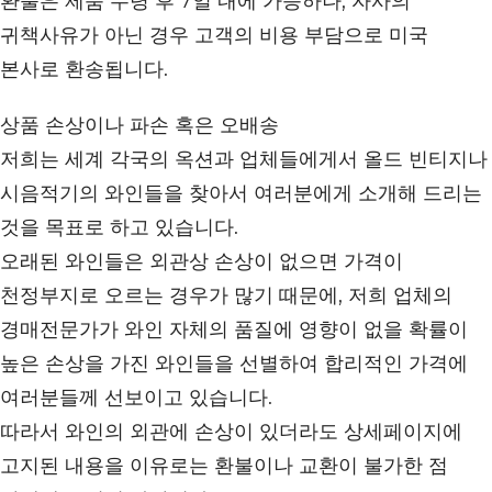
환불은 제품 수령 후 7일 내에 가능하나, 자사의
귀책사유가 아닌 경우 고객의 비용 부담으로 미국
본사로 환송됩니다.
상품 손상이나 파손 혹은 오배송
저희는 세계 각국의 옥션과 업체들에게서 올드 빈티지나
시음적기의 와인들을 찾아서 여러분에게 소개해 드리는
것을 목표로 하고 있습니다.
오래된 와인들은 외관상 손상이 없으면 가격이
천정부지로 오르는 경우가 많기 때문에, 저희 업체의
경매전문가가 와인 자체의 품질에 영향이 없을 확률이
높은 손상을 가진 와인들을 선별하여 합리적인 가격에
여러분들께 선보이고 있습니다.
따라서 와인의 외관에 손상이 있더라도 상세페이지에
고지된 내용을 이유로는 환불이나 교환이 불가한 점