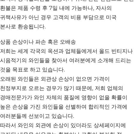
환불은 제품 수령 후 7일 내에 가능하나, 자사의
귀책사유가 아닌 경우 고객의 비용 부담으로 미국
본사로 환송됩니다.
상품 손상이나 파손 혹은 오배송
저희는 세계 각국의 옥션과 업체들에게서 올드 빈티지나
시음적기의 와인들을 찾아서 여러분에게 소개해 드리는
것을 목표로 하고 있습니다.
오래된 와인들은 외관상 손상이 없으면 가격이
천정부지로 오르는 경우가 많기 때문에, 저희 업체의
경매전문가가 와인 자체의 품질에 영향이 없을 확률이
높은 손상을 가진 와인들을 선별하여 합리적인 가격에
여러분들께 선보이고 있습니다.
따라서 와인의 외관에 손상이 있더라도 상세페이지에