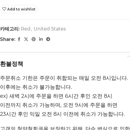
Add to wishlist
카테고리:
Red
,
United States
Share:
환불정책
주문취소 기한은 주문이 취합되는 매일 오전 8시입니다.
이후에는 취소가 불가능합니다.
ex) 새벽 2시에 주문을 하면 6시간 후인 오전 8시
이전까지 취소가 가능하며, 오전 9시에 주문을 하면
23시간 후인 익일 오전 8시 이전에 취소가 가능합니다.
고객의 청약철회권을 보장하기 위해, 단순 변심으로 인한