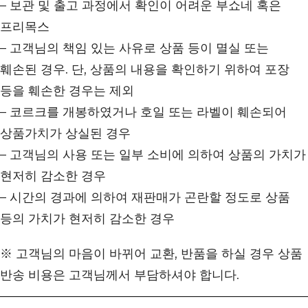
– 보관 및 출고 과정에서 확인이 어려운 부쇼네 혹은
프리목스
– 고객님의 책임 있는 사유로 상품 등이 멸실 또는
훼손된 경우. 단, 상품의 내용을 확인하기 위하여 포장
등을 훼손한 경우는 제외
– 코르크를 개봉하였거나 호일 또는 라벨이 훼손되어
상품가치가 상실된 경우
– 고객님의 사용 또는 일부 소비에 의하여 상품의 가치가
현저히 감소한 경우
– 시간의 경과에 의하여 재판매가 곤란할 정도로 상품
등의 가치가 현저히 감소한 경우
※ 고객님의 마음이 바뀌어 교환, 반품을 하실 경우 상품
반송 비용은 고객님께서 부담하셔야 합니다.