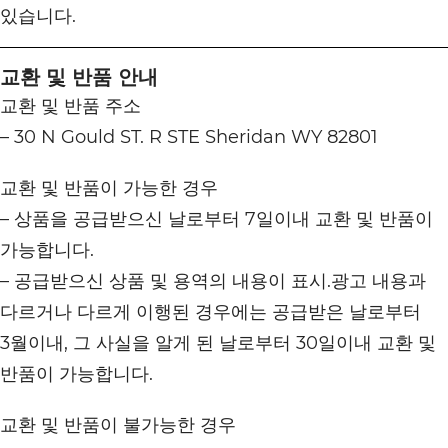
있습니다.
교환 및 반품 안내
교환 및 반품 주소
– 30 N Gould ST. R STE Sheridan WY 82801
교환 및 반품이 가능한 경우
– 상품을 공급받으신 날로부터 7일이내 교환 및 반품이
가능합니다.
– 공급받으신 상품 및 용역의 내용이 표시.광고 내용과
다르거나 다르게 이행된 경우에는 공급받은 날로부터
3월이내, 그 사실을 알게 된 날로부터 30일이내 교환 및
반품이 가능합니다.
교환 및 반품이 불가능한 경우