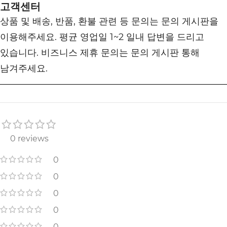
고객센터
상품 및 배송, 반품, 환불 관련 등 문의는 문의 게시판을
이용해주세요. 평균 영업일 1~2 일내 답변을 드리고
있습니다. 비즈니스 제휴 문의는 문의 게시판 통해
남겨주세요.
0 reviews
0
0
0
0
0