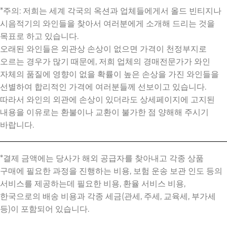
*주의: 저희는 세계 각국의 옥션과 업체들에게서 올드 빈티지나
시음적기의 와인들을 찾아서 여러분에게 소개해 드리는 것을
목표로 하고 있습니다.
오래된 와인들은 외관상 손상이 없으면 가격이 천정부지로
오르는 경우가 많기 때문에, 저희 업체의 경매전문가가 와인
자체의 품질에 영향이 없을 확률이 높은 손상을 가진 와인들을
선별하여 합리적인 가격에 여러분들께 선보이고 있습니다.
따라서 와인의 외관에 손상이 있더라도 상세페이지에 고지된
내용을 이유로는 환불이나 교환이 불가한 점 양해해 주시기
바랍니다.