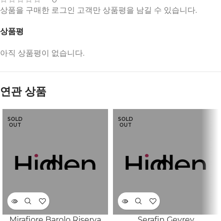
상품을 구매한 로그인 고객만 상품평을 남길 수 있습니다.
상품평
아직 상품평이 없습니다.
연관 상품
SOLD
SOLD
OUT
OUT
Mirafiore Barolo Riserva
Serafin Gevrey