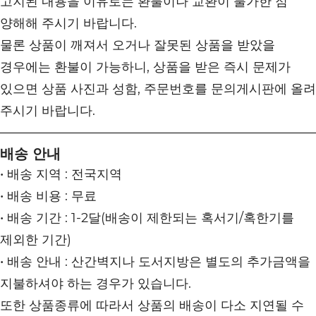
고지된 내용을 이유로는 환불이나 교환이 불가한 점
양해해 주시기 바랍니다.
물론 상품이 깨져서 오거나 잘못된 상품을 받았을
경우에는 환불이 가능하니, 상품을 받은 즉시 문제가
있으면 상품 사진과 성함, 주문번호를 문의게시판에 올려
주시기 바랍니다.
배송 안내
• 배송 지역 : 전국지역
• 배송 비용 : 무료
• 배송 기간 : 1-2달(배송이 제한되는 혹서기/혹한기를
제외한 기간)
• 배송 안내 : 산간벽지나 도서지방은 별도의 추가금액을
지불하셔야 하는 경우가 있습니다.
또한 상품종류에 따라서 상품의 배송이 다소 지연될 수