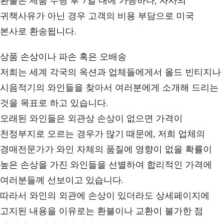
환불은 제품 수령 후 7일 내에 가능하나, 자사의
귀책사유가 아닌 경우 고객의 비용 부담으로 미국
본사로 환송됩니다.
상품 손상이나 파손 혹은 오배송
저희는 세계 각국의 옥션과 업체들에게서 올드 빈티지나
시음적기의 와인들을 찾아서 여러분에게 소개해 드리는
것을 목표로 하고 있습니다.
오래된 와인들은 외관상 손상이 없으면 가격이
천정부지로 오르는 경우가 많기 때문에, 저희 업체의
경매전문가가 와인 자체의 품질에 영향이 없을 확률이
높은 손상을 가진 와인들을 선별하여 합리적인 가격에
여러분들께 선보이고 있습니다.
따라서 와인의 외관에 손상이 있더라도 상세페이지에
고지된 내용을 이유로는 환불이나 교환이 불가한 점