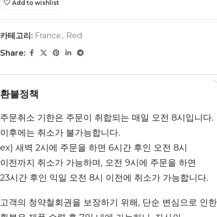
Add to wishlist
카테고리:
France
,
Red
Share:
환불정책
주문취소 기한은 주문이 취합되는 매일 오전 8시입니다.
이후에는 취소가 불가능합니다.
ex) 새벽 2시에 주문을 하면 6시간 후인 오전 8시
이전까지 취소가 가능하며, 오전 9시에 주문을 하면
23시간 후인 익일 오전 8시 이전에 취소가 가능합니다.
고객의 청약철회권을 보장하기 위해, 단순 변심으로 인한