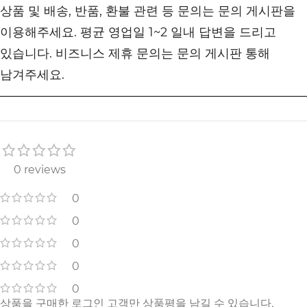
상품 및 배송, 반품, 환불 관련 등 문의는 문의 게시판을
이용해주세요. 평균 영업일 1~2 일내 답변을 드리고
있습니다. 비즈니스 제휴 문의는 문의 게시판 통해
남겨주세요.
0 reviews
0
0
0
0
0
상품을 구매한 로그인 고객만 상품평을 남길 수 있습니다.