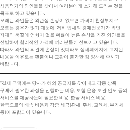
시음적기의 와인들을 찾아서 여러분에게 소개해 드리는 것을
목표로 하고 있습니다.
오래된 와인들은 외관상 손상이 없으면 가격이 천정부지로
오르는 경우가 많기 때문에, 저희 업체의 경매전문가가 와인
자체의 품질에 영향이 없을 확률이 높은 손상을 가진 와인들을
선별하여 합리적인 가격에 여러분들께 선보이고 있습니다.
따라서 와인의 외관에 손상이 있더라도 상세페이지에 고지된
내용을 이유로는 환불이나 교환이 불가한 점 양해해 주시기
바랍니다.