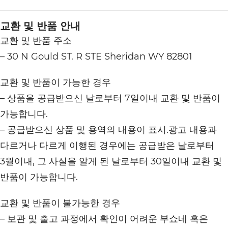
교환 및 반품 안내
교환 및 반품 주소
– 30 N Gould ST. R STE Sheridan WY 82801
교환 및 반품이 가능한 경우
– 상품을 공급받으신 날로부터 7일이내 교환 및 반품이
가능합니다.
– 공급받으신 상품 및 용역의 내용이 표시.광고 내용과
다르거나 다르게 이행된 경우에는 공급받은 날로부터
3월이내, 그 사실을 알게 된 날로부터 30일이내 교환 및
반품이 가능합니다.
교환 및 반품이 불가능한 경우
– 보관 및 출고 과정에서 확인이 어려운 부쇼네 혹은