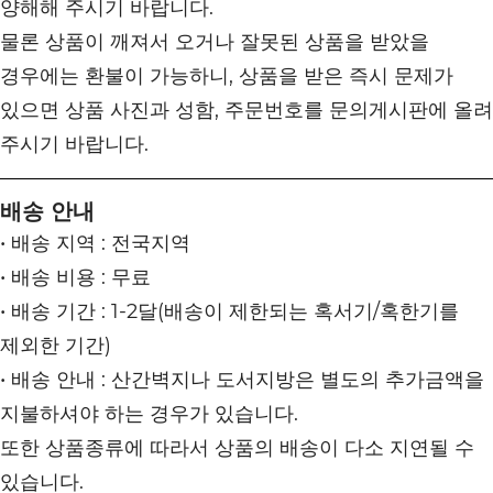
양해해 주시기 바랍니다.
물론 상품이 깨져서 오거나 잘못된 상품을 받았을
경우에는 환불이 가능하니, 상품을 받은 즉시 문제가
있으면 상품 사진과 성함, 주문번호를 문의게시판에 올려
주시기 바랍니다.
배송 안내
• 배송 지역 : 전국지역
• 배송 비용 : 무료
• 배송 기간 : 1-2달(배송이 제한되는 혹서기/혹한기를
제외한 기간)
• 배송 안내 : 산간벽지나 도서지방은 별도의 추가금액을
지불하셔야 하는 경우가 있습니다.
또한 상품종류에 따라서 상품의 배송이 다소 지연될 수
있습니다.