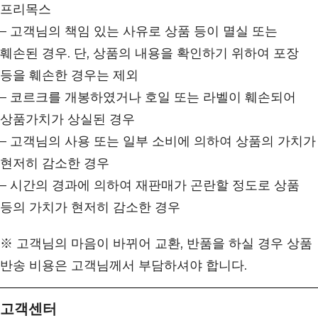
프리목스
– 고객님의 책임 있는 사유로 상품 등이 멸실 또는
훼손된 경우. 단, 상품의 내용을 확인하기 위하여 포장
등을 훼손한 경우는 제외
– 코르크를 개봉하였거나 호일 또는 라벨이 훼손되어
상품가치가 상실된 경우
– 고객님의 사용 또는 일부 소비에 의하여 상품의 가치가
현저히 감소한 경우
– 시간의 경과에 의하여 재판매가 곤란할 정도로 상품
등의 가치가 현저히 감소한 경우
※ 고객님의 마음이 바뀌어 교환, 반품을 하실 경우 상품
반송 비용은 고객님께서 부담하셔야 합니다.
고객센터