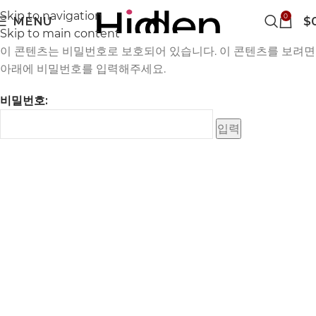
Skip to navigation
0
MENU
$
Skip to main content
이 콘텐츠는 비밀번호로 보호되어 있습니다. 이 콘텐츠를 보려면
아래에 비밀번호를 입력해주세요.
비밀번호: