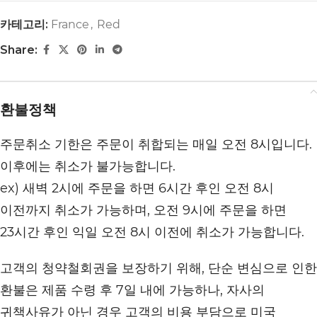
카테고리:
France
,
Red
Share:
환불정책
주문취소 기한은 주문이 취합되는 매일 오전 8시입니다.
이후에는 취소가 불가능합니다.
ex) 새벽 2시에 주문을 하면 6시간 후인 오전 8시
이전까지 취소가 가능하며, 오전 9시에 주문을 하면
23시간 후인 익일 오전 8시 이전에 취소가 가능합니다.
고객의 청약철회권을 보장하기 위해, 단순 변심으로 인한
환불은 제품 수령 후 7일 내에 가능하나, 자사의
귀책사유가 아닌 경우 고객의 비용 부담으로 미국