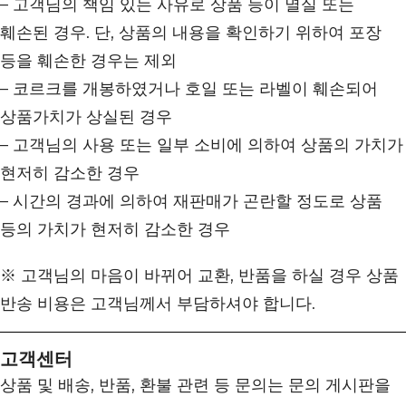
– 고객님의 책임 있는 사유로 상품 등이 멸실 또는
훼손된 경우. 단, 상품의 내용을 확인하기 위하여 포장
등을 훼손한 경우는 제외
– 코르크를 개봉하였거나 호일 또는 라벨이 훼손되어
상품가치가 상실된 경우
– 고객님의 사용 또는 일부 소비에 의하여 상품의 가치가
현저히 감소한 경우
– 시간의 경과에 의하여 재판매가 곤란할 정도로 상품
등의 가치가 현저히 감소한 경우
※ 고객님의 마음이 바뀌어 교환, 반품을 하실 경우 상품
반송 비용은 고객님께서 부담하셔야 합니다.
고객센터
상품 및 배송, 반품, 환불 관련 등 문의는 문의 게시판을