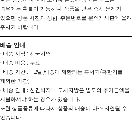
경우에는 환불이 가능하니, 상품을 받은 즉시 문제가
있으면 상품 사진과 성함, 주문번호를 문의게시판에 올려
주시기 바랍니다.
배송 안내
• 배송 지역 : 전국지역
• 배송 비용 : 무료
• 배송 기간 : 1-2달(배송이 제한되는 혹서기/혹한기를
제외한 기간)
• 배송 안내 : 산간벽지나 도서지방은 별도의 추가금액을
지불하셔야 하는 경우가 있습니다.
또한 상품종류에 따라서 상품의 배송이 다소 지연될 수
있습니다.