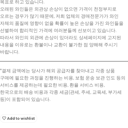
목표로 하고 있습니다.
오래된 와인들은 외관상 손상이 없으면 가격이 천정부지로
오르는 경우가 많기 때문에, 저희 업체의 경매전문가가 와인
자체의 품질에 영향이 없을 확률이 높은 손상을 가진 와인들을
선별하여 합리적인 가격에 여러분들께 선보이고 있습니다.
따라서 와인의 외관에 손상이 있더라도 상세페이지에 고지된
내용을 이유로는 환불이나 교환이 불가한 점 양해해 주시기
바랍니다.
Add to wishlist