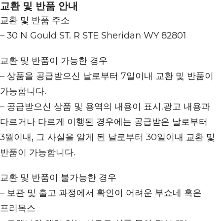
교환 및 반품 안내
교환 및 반품 주소
– 30 N Gould ST. R STE Sheridan WY 82801
교환 및 반품이 가능한 경우
– 상품을 공급받으신 날로부터 7일이내 교환 및 반품이
가능합니다.
– 공급받으신 상품 및 용역의 내용이 표시.광고 내용과
다르거나 다르게 이행된 경우에는 공급받은 날로부터
3월이내, 그 사실을 알게 된 날로부터 30일이내 교환 및
반품이 가능합니다.
교환 및 반품이 불가능한 경우
– 보관 및 출고 과정에서 확인이 어려운 부쇼네 혹은
프리목스