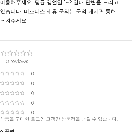
이용해주세요. 평균 영업일 1~2 일내 답변을 드리고
있습니다. 비즈니스 제휴 문의는 문의 게시판 통해
남겨주세요.
0 reviews
0
0
0
0
0
상품을 구매한 로그인 고객만 상품평을 남길 수 있습니다.
상품평