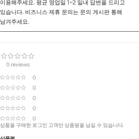
이용해주세요. 평균 영업일 1~2 일내 답변을 드리고
있습니다. 비즈니스 제휴 문의는 문의 게시판 통해
남겨주세요.
0 reviews
0
0
0
0
0
상품을 구매한 로그인 고객만 상품평을 남길 수 있습니다.
상품평