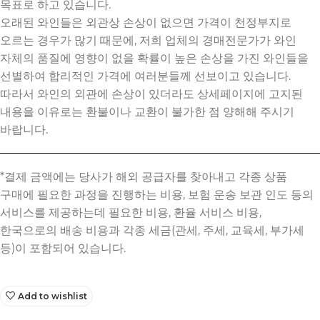
목표로 하고 있습니다.
오래된 와인들은 외관상 손상이 없으면 가격이 천정부지로
오르는 경우가 많기 때문에, 저희 업체의 경매전문가가 와인
자체의 품질에 영향이 없을 확률이 높은 손상을 가진 와인들을
선별하여 합리적인 가격에 여러분들께 선보이고 있습니다.
따라서 와인의 외관에 손상이 있더라도 상세페이지에 고지된
내용을 이유로는 환불이나 교환이 불가한 점 양해해 주시기
바랍니다.
Add to wishlist