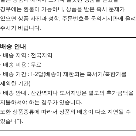
경우에는 환불이 가능하니, 상품을 받은 즉시 문제가
있으면 상품 사진과 성함, 주문번호를 문의게시판에 올려
주시기 바랍니다.
배송 안내
• 배송 지역 : 전국지역
• 배송 비용 : 무료
• 배송 기간 : 1-2달(배송이 제한되는 혹서기/혹한기를
제외한 기간)
• 배송 안내 : 산간벽지나 도서지방은 별도의 추가금액을
지불하셔야 하는 경우가 있습니다.
또한 상품종류에 따라서 상품의 배송이 다소 지연될 수
있습니다.