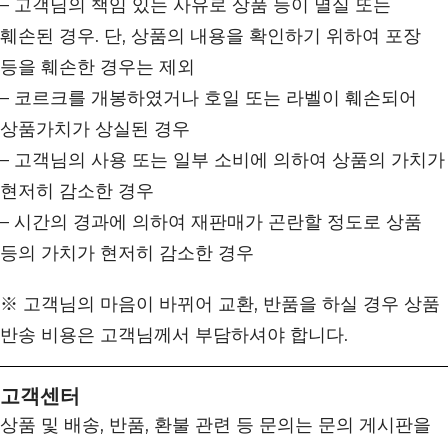
– 고객님의 책임 있는 사유로 상품 등이 멸실 또는
훼손된 경우. 단, 상품의 내용을 확인하기 위하여 포장
등을 훼손한 경우는 제외
– 코르크를 개봉하였거나 호일 또는 라벨이 훼손되어
상품가치가 상실된 경우
– 고객님의 사용 또는 일부 소비에 의하여 상품의 가치가
현저히 감소한 경우
– 시간의 경과에 의하여 재판매가 곤란할 정도로 상품
등의 가치가 현저히 감소한 경우
※ 고객님의 마음이 바뀌어 교환, 반품을 하실 경우 상품
반송 비용은 고객님께서 부담하셔야 합니다.
고객센터
상품 및 배송, 반품, 환불 관련 등 문의는 문의 게시판을