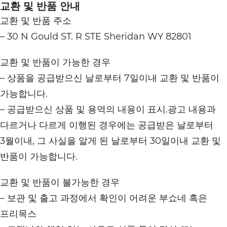
교환 및 반품 안내
교환 및 반품 주소
– 30 N Gould ST. R STE Sheridan WY 82801
교환 및 반품이 가능한 경우
– 상품을 공급받으신 날로부터 7일이내 교환 및 반품이
가능합니다.
– 공급받으신 상품 및 용역의 내용이 표시.광고 내용과
다르거나 다르게 이행된 경우에는 공급받은 날로부터
3월이내, 그 사실을 알게 된 날로부터 30일이내 교환 및
반품이 가능합니다.
교환 및 반품이 불가능한 경우
– 보관 및 출고 과정에서 확인이 어려운 부쇼네 혹은
프리목스