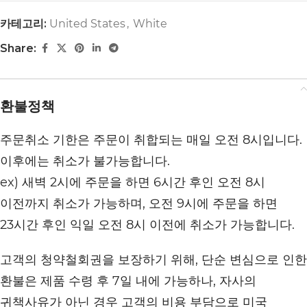
카테고리:
United States
,
White
Share:
환불정책
주문취소 기한은 주문이 취합되는 매일 오전 8시입니다.
이후에는 취소가 불가능합니다.
ex) 새벽 2시에 주문을 하면 6시간 후인 오전 8시
이전까지 취소가 가능하며, 오전 9시에 주문을 하면
23시간 후인 익일 오전 8시 이전에 취소가 가능합니다.
고객의 청약철회권을 보장하기 위해, 단순 변심으로 인한
환불은 제품 수령 후 7일 내에 가능하나, 자사의
귀책사유가 아닌 경우 고객의 비용 부담으로 미국