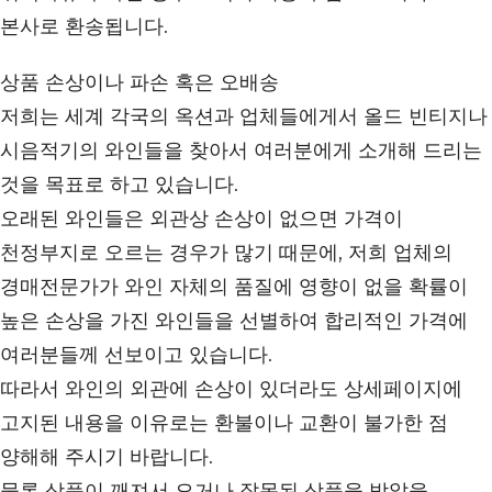
본사로 환송됩니다.
상품 손상이나 파손 혹은 오배송
저희는 세계 각국의 옥션과 업체들에게서 올드 빈티지나
시음적기의 와인들을 찾아서 여러분에게 소개해 드리는
것을 목표로 하고 있습니다.
오래된 와인들은 외관상 손상이 없으면 가격이
천정부지로 오르는 경우가 많기 때문에, 저희 업체의
경매전문가가 와인 자체의 품질에 영향이 없을 확률이
높은 손상을 가진 와인들을 선별하여 합리적인 가격에
여러분들께 선보이고 있습니다.
따라서 와인의 외관에 손상이 있더라도 상세페이지에
고지된 내용을 이유로는 환불이나 교환이 불가한 점
양해해 주시기 바랍니다.
물론 상품이 깨져서 오거나 잘못된 상품을 받았을