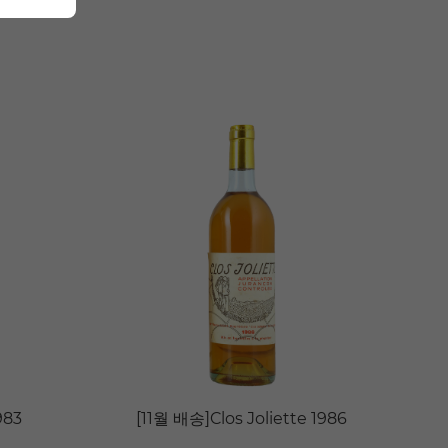
983
[11월 배송]Clos Joliette 1986