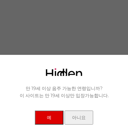
 you.
 품에 안겨드립니다.
만 19세 이상 음주 가능한 연령입니까?
이 사이트는 만 19세 이상만 입장가능합니다.