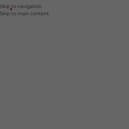
Skip to navigation
ABOUT
EVENT
PROD
Skip to main content