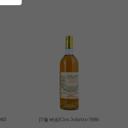
983
[11월 배송]Clos Joliette 1986