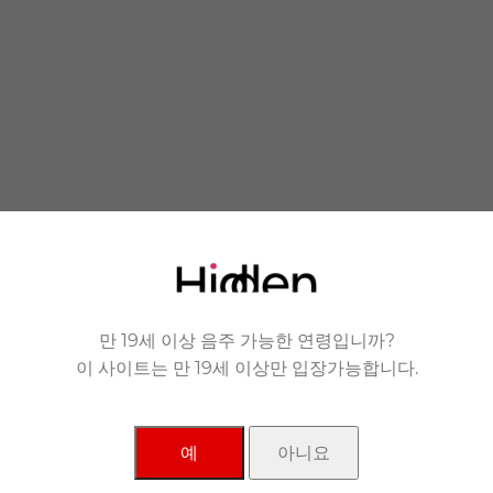
 you.
 품에 안겨드립니다.
만 19세 이상 음주 가능한 연령입니까?
이 사이트는 만 19세 이상만 입장가능합니다.