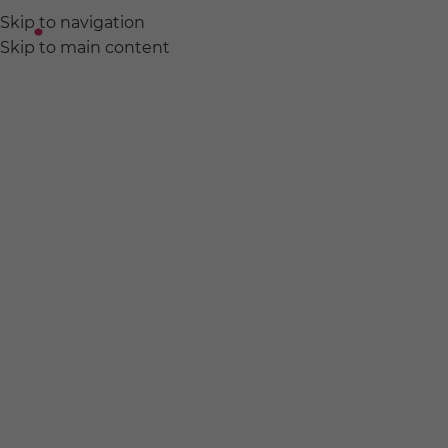
Skip to navigation
ABOUT
EVENT
PROD
Skip to main content