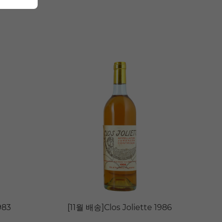
983
[11월 배송]Clos Joliette 1986