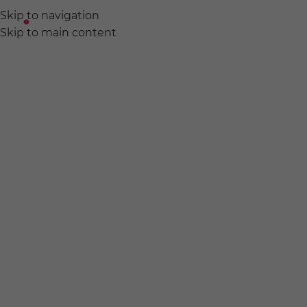
Skip to navigation
ABOUT
EVENT
PROD
Skip to main content