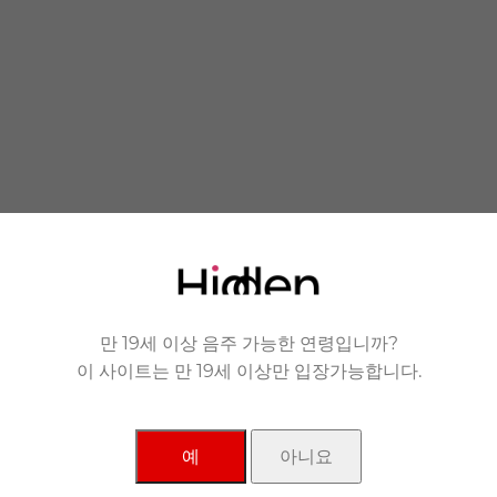
 you.
 품에 안겨드립니다.
만 19세 이상 음주 가능한 연령입니까?
이 사이트는 만 19세 이상만 입장가능합니다.