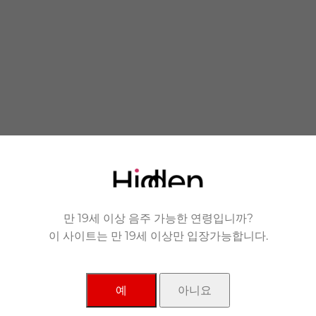
 you.
 품에 안겨드립니다.
만 19세 이상 음주 가능한 연령입니까?
이 사이트는 만 19세 이상만 입장가능합니다.