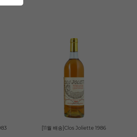
983
[11월 배송]Clos Joliette 1986