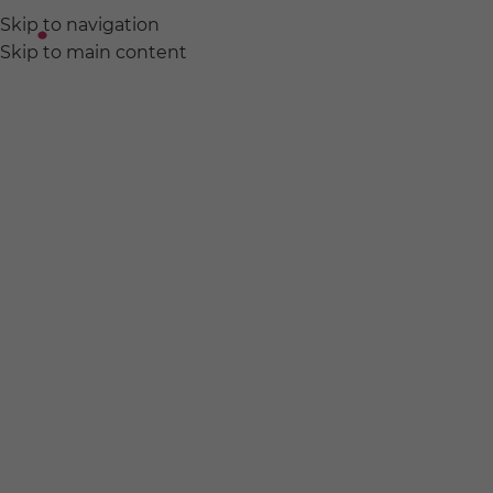
Skip to navigation
ABOUT
EVENT
PROD
Skip to main content